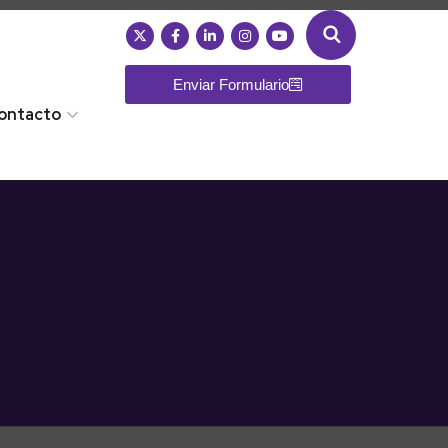
Enviar Formulario
ontacto