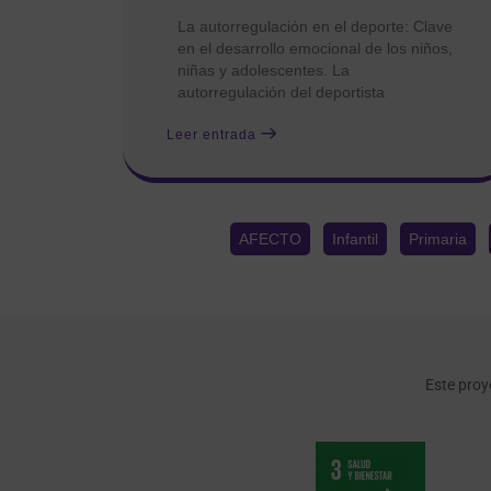
La autorregulación en el deporte: Clave
en el desarrollo emocional de los niños,
niñas y adolescentes. La
autorregulación del deportista
Leer entrada
AFECTO
Infantil
Primaria
Este proy