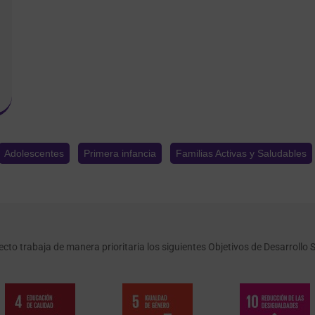
Adolescentes
Primera infancia
Familias Activas y Saludables
ecto trabaja de manera prioritaria los siguientes Objetivos de Desarrollo S