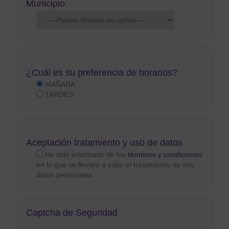
Municipio
¿Cuál es su preferencia de horarios?
MAÑANA
TARDES
Aceptación tratamiento y uso de datos
He sido informado de los
términos y condiciones
en lo que se llevará a cabo el tratamiento de mis
datos personales.
Captcha de Seguridad