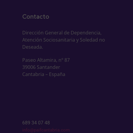
Contacto
Dirección General de Dependencia,
Atención Sociosanitaria y Soledad no
Deseada.
Paseo Altamira, nº 87
39006 Santander
Cantabria – España
689 34 07 48
info@paifcantabria.com