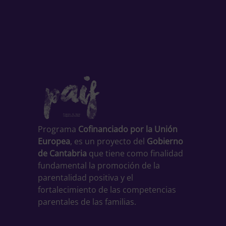
Programa
Cofinanciado por la Unión
Europea
, es un proyecto del
Gobierno
de Cantabria
que tiene como finalidad
fundamental la promoción de la
parentalidad positiva y el
fortalecimiento de las competencias
parentales de las familias.