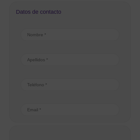
Datos de contacto