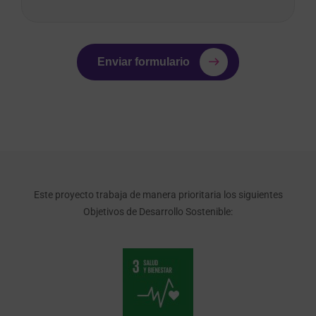
Enviar formulario
Este proyecto trabaja de manera prioritaria los siguientes
Objetivos de Desarrollo Sostenible: