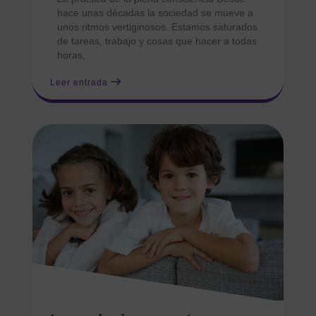
hace unas décadas la sociedad se mueve a
unos ritmos vertiginosos. Estamos saturados
de tareas, trabajo y cosas que hacer a todas
horas,
Leer entrada