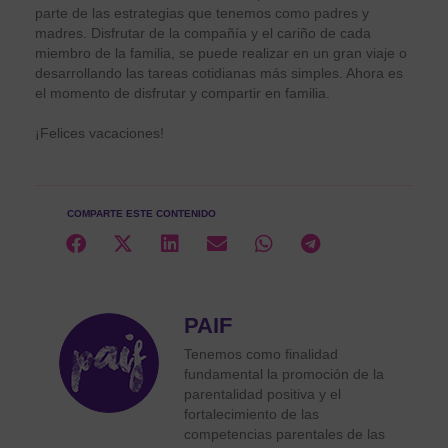
parte de las estrategias que tenemos como padres y
madres. Disfrutar de la compañía y el cariño de cada
miembro de la familia, se puede realizar en un gran viaje o
desarrollando las tareas cotidianas más simples. Ahora es
el momento de disfrutar y compartir en familia.
¡Felices vacaciones!
COMPARTE ESTE CONTENIDO
PAIF
Tenemos como finalidad
fundamental la promoción de la
parentalidad positiva y el
fortalecimiento de las
competencias parentales de las