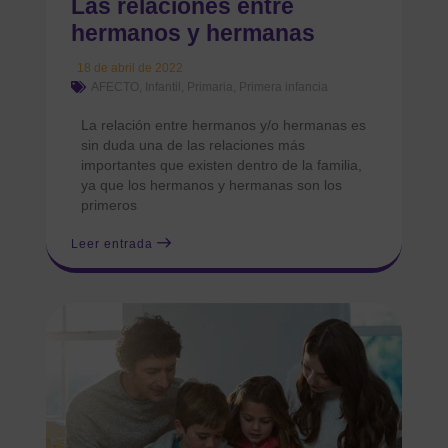
Las relaciones entre
hermanos y hermanas
18 de abril de 2022
AFECTO
,
Infantil
,
Primaria
,
Primera infancia
La relación entre hermanos y/o hermanas es
sin duda una de las relaciones más
importantes que existen dentro de la familia,
ya que los hermanos y hermanas son los
primeros
Leer entrada