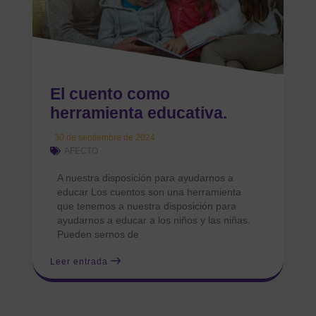
El cuento como
herramienta educativa.
30 de septiembre de 2024
AFECTO
A nuestra disposición para ayudarnos a
educar Los cuentos son una herramienta
que tenemos a nuestra disposición para
ayudarnos a educar a los niños y las niñas.
Pueden sernos de
Leer entrada