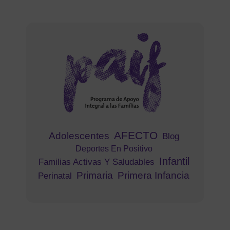
AFECTO
Adolescentes
Blog
Deportes En Positivo
Infantil
Familias Activas Y Saludables
Primaria
Primera Infancia
Perinatal