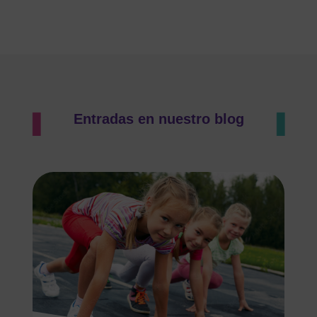
Entradas en nuestro blog