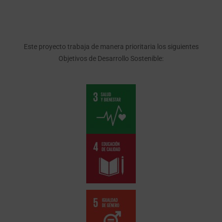
Este proyecto trabaja de manera prioritaria los siguientes
Objetivos de Desarrollo Sostenible: