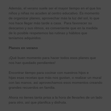
Además, el verano suele ser el mayor tiempo en el que los
niños y niñas no acuden al centro educativo. Es momento
de organizar planes, aprovechar más la luz del sol, lo que
nos hace llegar más tarde a casa. Para favorecer su
descanso y sus ritmos, es conveniente que en la medida
de lo posible respetemos las rutinas y hábitos que
teníamos adquiridos.
Planes en verano
¡Qué buen momento para hacer todos esos planes que
nos han quedado pendientes!
Encontrar tiempo para cocinar con nuestros hijos e
hijas esas recetas que más nos gustan, o realizar un mural
con las manos, así aprovechamos esos momentos creando
grandes recuerdos en familia.
Ahora no tienes tanta prisa a la hora de llevarles de un lado
para otro, así que planifica y disfruta.