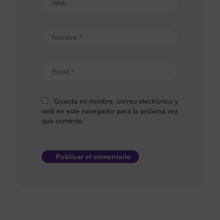
Guarda mi nombre, correo electrónico y
web en este navegador para la próxima vez
que comente.