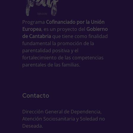
Programa
Cofinanciado por la Unión
Europea
, es un proyecto del
Gobierno
de Cantabria
que tiene como finalidad
fundamental la promoción de la
parentalidad positiva y el
fortalecimiento de las competencias
parentales de las familias.
Contacto
Dirección General de Dependencia,
Atención Sociosanitaria y Soledad no
Deseada.