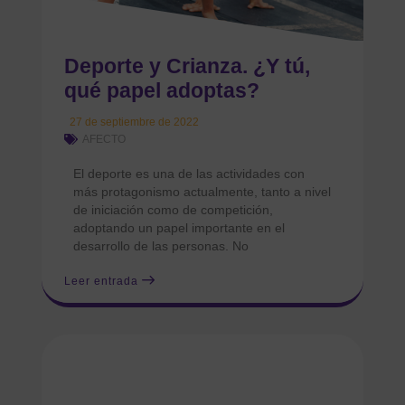
Deporte y Crianza. ¿Y tú,
qué papel adoptas?
27 de septiembre de 2022
AFECTO
El deporte es una de las actividades con
más protagonismo actualmente, tanto a nivel
de iniciación como de competición,
adoptando un papel importante en el
desarrollo de las personas. No
Leer entrada