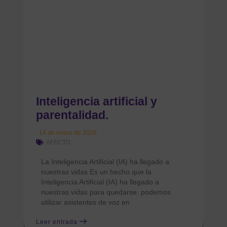
Inteligencia artificial y
parentalidad.
14 de enero de 2026
AFECTO
La Inteligencia Artificial (IA) ha llegado a
nuestras vidas Es un hecho que la
Inteligencia Artificial (IA) ha llegado a
nuestras vidas para quedarse: podemos
utilizar asistentes de voz en
Leer entrada