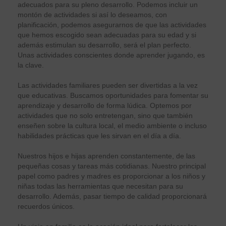
adecuados para su pleno desarrollo. Podemos incluir un
montón de actividades si así lo deseamos, con
planificación, podemos asegurarnos de que las actividades
que hemos escogido sean adecuadas para su edad y si
además estimulan su desarrollo, será el plan perfecto.
Unas actividades conscientes donde aprender jugando, es
la clave.
Las actividades familiares pueden ser divertidas a la vez
que educativas. Buscamos oportunidades para fomentar su
aprendizaje y desarrollo de forma lúdica. Optemos por
actividades que no solo entretengan, sino que también
enseñen sobre la cultura local, el medio ambiente o incluso
habilidades prácticas que les sirvan en el día a día.
Nuestros hijos e hijas aprenden constantemente, de las
pequeñas cosas y tareas más cotidianas. Nuestro principal
papel como padres y madres es proporcionar a los niños y
niñas todas las herramientas que necesitan para su
desarrollo. Además, pasar tiempo de calidad proporcionará
recuerdos únicos.