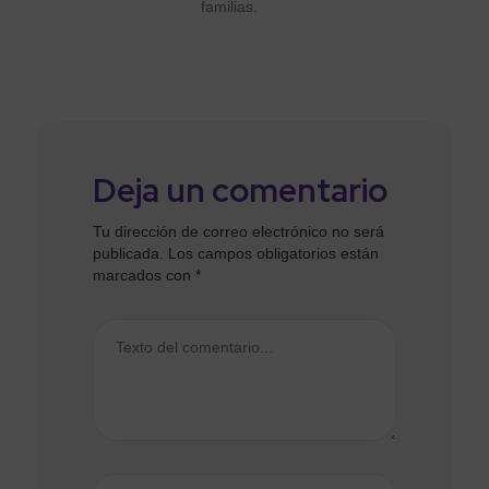
familias.
Deja un comentario
Tu dirección de correo electrónico no será
publicada.
Los campos obligatorios están
marcados con
*