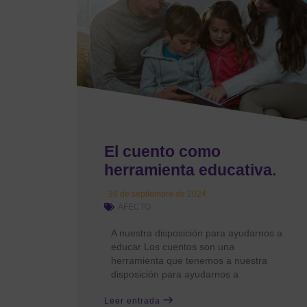
El cuento como
herramienta educativa.
30 de septiembre de 2024
AFECTO
A nuestra disposición para ayudarnos a
educar Los cuentos son una
herramienta que tenemos a nuestra
disposición para ayudarnos a
Leer entrada