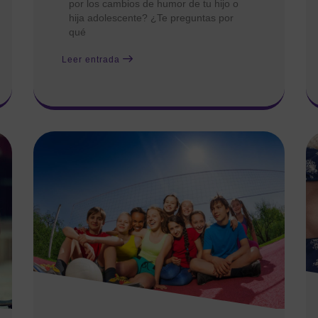
por los cambios de humor de tu hijo o
hija adolescente? ¿Te preguntas por
qué
Leer entrada