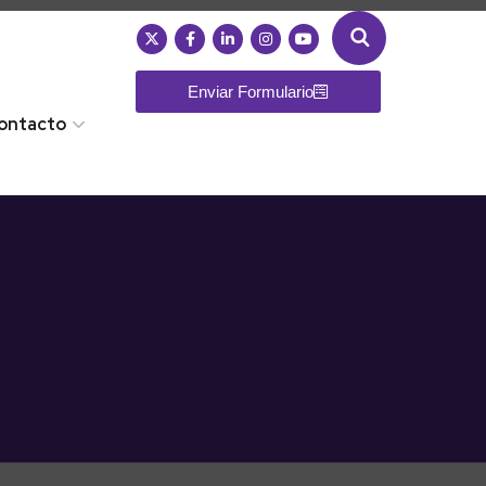
Enviar Formulario
ontacto