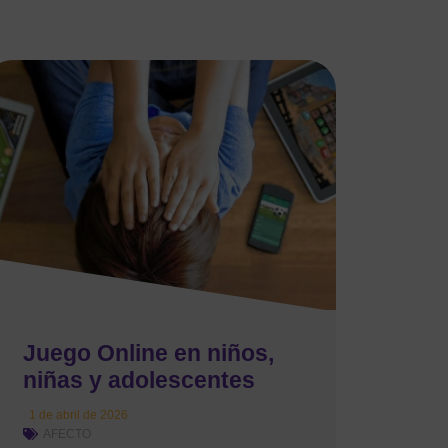
Juego Online en niños,
niñas y adolescentes
1 de abril de 2026
AFECTO