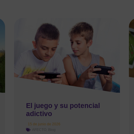
El juego y su potencial
adictivo
15 de junio de 2026
AFECTO
,
Blog