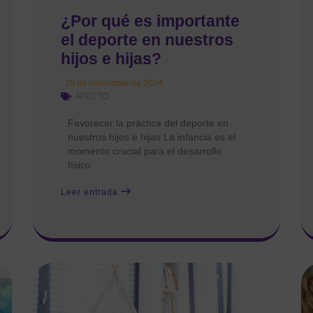
¿Por qué es importante
el deporte en nuestros
hijos e hijas?
29 de noviembre de 2024
AFECTO
Favorecer la práctica del deporte en
nuestros hijos e hijas La infancia es el
momento crucial para el desarrollo
físico
Leer entrada