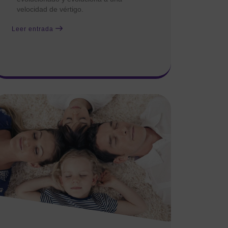
velocidad de vértigo.
Leer entrada