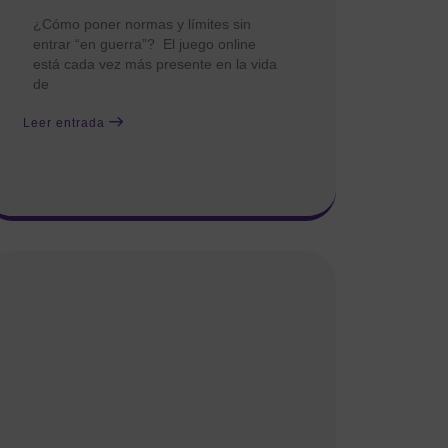
¿Cómo poner normas y límites sin
entrar “en guerra”? El juego online
está cada vez más presente en la vida
de
Leer entrada