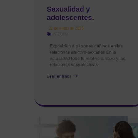
Sexualidad y
adolescentes.
21 de enero de 2025
AFECTO
Exposición a patrones dañinos en las
relaciones afectivo-sexuales En la
actualidad todo lo relativo al sexo y las
relaciones sexoafectivas
Leer entrada