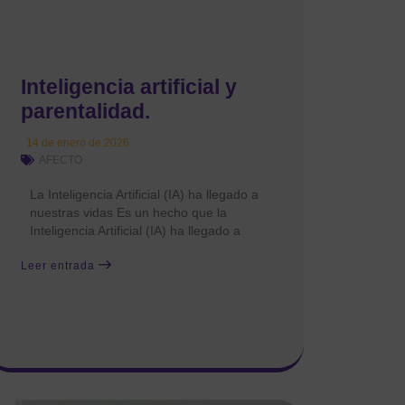
Inteligencia artificial y
parentalidad.
14 de enero de 2026
AFECTO
La Inteligencia Artificial (IA) ha llegado a
nuestras vidas Es un hecho que la
Inteligencia Artificial (IA) ha llegado a
Leer entrada