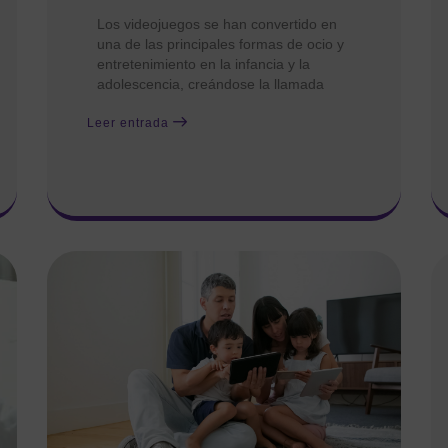
Los videojuegos se han convertido en
una de las principales formas de ocio y
entretenimiento en la infancia y la
adolescencia, creándose la llamada
Leer entrada