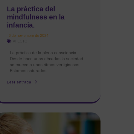
La práctica del
mindfulness en la
infancia.
6 de noviembre de 2024
AFECTO
La práctica de la plena consciencia
Desde hace unas décadas la sociedad
se mueve a unos ritmos vertiginosos.
Estamos saturados
Leer entrada