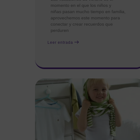
momento en el que los niños y
niñas pasan mucho tiempo en familia,
aprovechemos este momento para
conectar y crear recuerdos que
perduren
Leer entrada