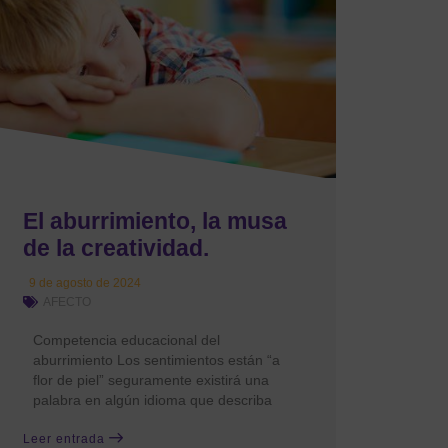
El aburrimiento, la musa
de la creatividad.
9 de agosto de 2024
AFECTO
Competencia educacional del
aburrimiento Los sentimientos están “a
flor de piel” seguramente existirá una
palabra en algún idioma que describa
Leer entrada