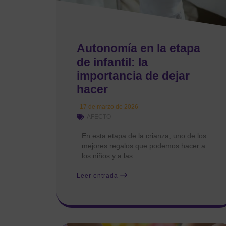
Autonomía en la etapa
de infantil: la
importancia de dejar
hacer
17 de marzo de 2026
AFECTO
En esta etapa de la crianza, uno de los
mejores regalos que podemos hacer a
los niños y a las
Leer entrada