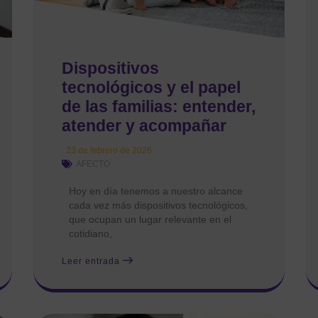
Dispositivos
tecnológicos y el papel
de las familias: entender,
atender y acompañar
23 de febrero de 2026
AFECTO
Hoy en día tenemos a nuestro alcance
cada vez más dispositivos tecnológicos,
que ocupan un lugar relevante en el
cotidiano,
Leer entrada