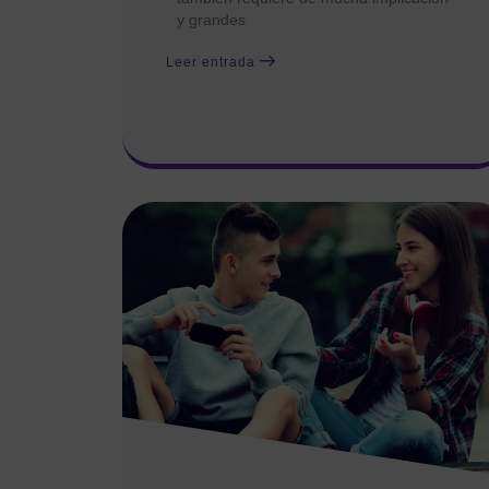
y grandes
Leer entrada