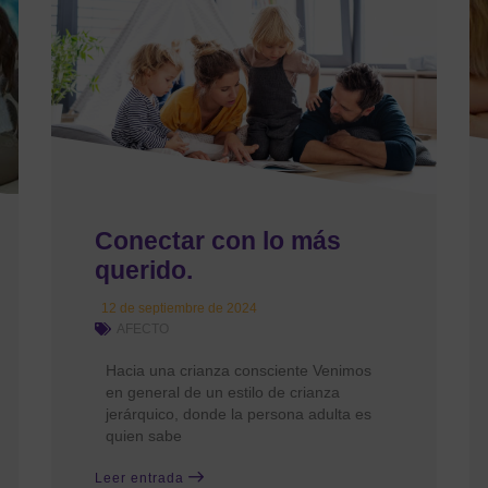
Conectar con lo más
querido.
12 de septiembre de 2024
AFECTO
Hacia una crianza consciente Venimos
en general de un estilo de crianza
jerárquico, donde la persona adulta es
quien sabe
Leer entrada