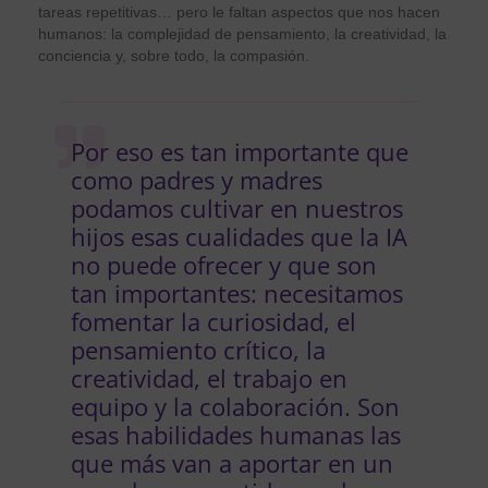
tareas repetitivas… pero le faltan aspectos que nos hacen
humanos: la complejidad de pensamiento, la creatividad, la
conciencia y, sobre todo, la compasión.
Por eso es tan importante que
como padres y madres
podamos cultivar en nuestros
hijos esas cualidades que la IA
no puede ofrecer y que son
tan importantes: necesitamos
fomentar la curiosidad, el
pensamiento crítico, la
creatividad, el trabajo en
equipo y la colaboración. Son
esas habilidades humanas las
que más van a aportar en un