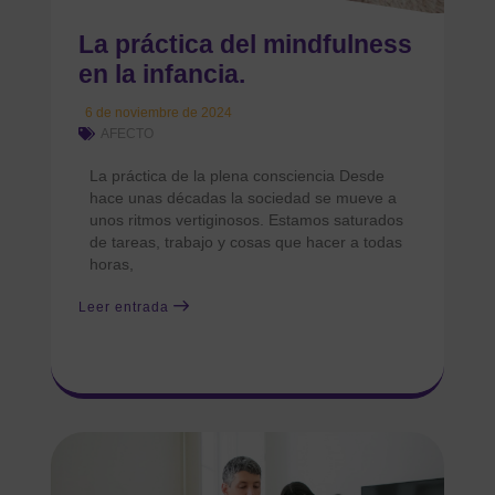
La práctica del mindfulness
en la infancia.
6 de noviembre de 2024
AFECTO
La práctica de la plena consciencia Desde
hace unas décadas la sociedad se mueve a
unos ritmos vertiginosos. Estamos saturados
de tareas, trabajo y cosas que hacer a todas
horas,
Leer entrada