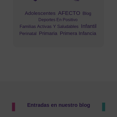
AFECTO
Adolescentes
Blog
Deportes En Positivo
Infantil
Familias Activas Y Saludables
Primaria
Primera Infancia
Perinatal
Entradas en nuestro blog