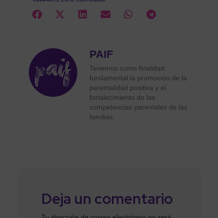
PAIF
Tenemos como finalidad
fundamental la promoción de la
parentalidad positiva y el
fortalecimiento de las
competencias parentales de las
familias.
Deja un comentario
Tu dirección de correo electrónico no será