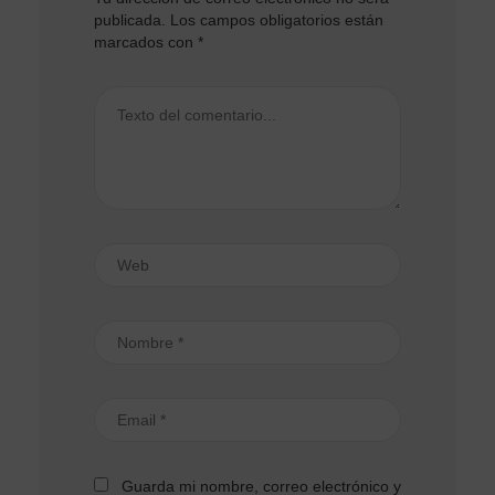
publicada.
Los campos obligatorios están
marcados con
*
Guarda mi nombre, correo electrónico y