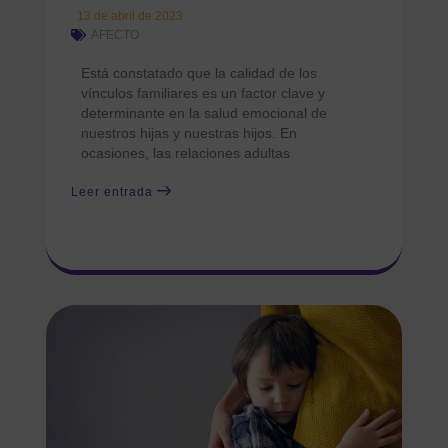
13 de abril de 2023
AFECTO
Está constatado que la calidad de los
vínculos familiares es un factor clave y
determinante en la salud emocional de
nuestros hijas y nuestras hijos. En
ocasiones, las relaciones adultas
Leer entrada