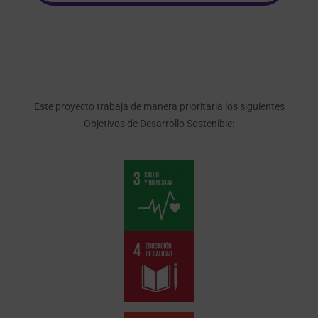
Este proyecto trabaja de manera prioritaria los siguientes
Objetivos de Desarrollo Sostenible: