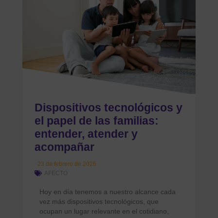
Dispositivos tecnológicos y
el papel de las familias:
entender, atender y
acompañar
23 de febrero de 2026
AFECTO
Hoy en día tenemos a nuestro alcance cada
vez más dispositivos tecnológicos, que
ocupan un lugar relevante en el cotidiano,