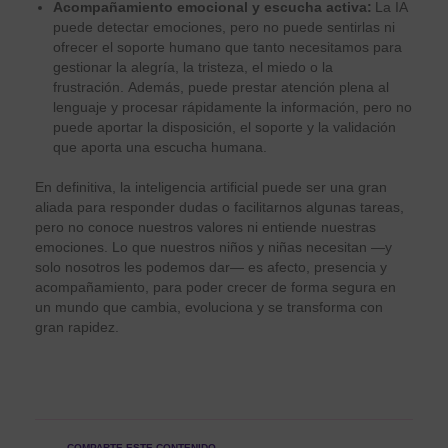
Acompañamiento emocional y escucha activa:
La IA
puede detectar emociones, pero no puede sentirlas ni
ofrecer el soporte humano que tanto necesitamos para
gestionar la alegría, la tristeza, el miedo o la
frustración. Además, puede prestar atención plena al
lenguaje y procesar rápidamente la información, pero no
puede aportar la disposición, el soporte y la validación
que aporta una escucha humana.
En definitiva, la inteligencia artificial puede ser una gran
aliada para responder dudas o facilitarnos algunas tareas,
pero no conoce nuestros valores ni entiende nuestras
emociones. Lo que nuestros niños y niñas necesitan —y
solo nosotros les podemos dar— es afecto, presencia y
acompañamiento, para poder crecer de forma segura en
un mundo que cambia, evoluciona y se transforma con
gran rapidez.
COMPARTE ESTE CONTENIDO