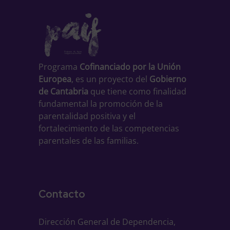
Programa
Cofinanciado por la Unión
Europea
, es un proyecto del
Gobierno
de Cantabria
que tiene como finalidad
fundamental la promoción de la
parentalidad positiva y el
fortalecimiento de las competencias
parentales de las familias.
Contacto
Dirección General de Dependencia,