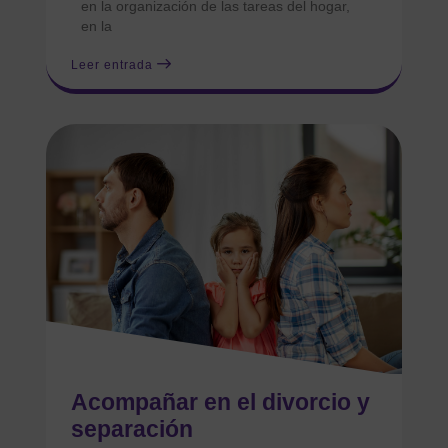
en la organización de las tareas del hogar,
en la
Leer entrada
Acompañar en el divorcio y
separación