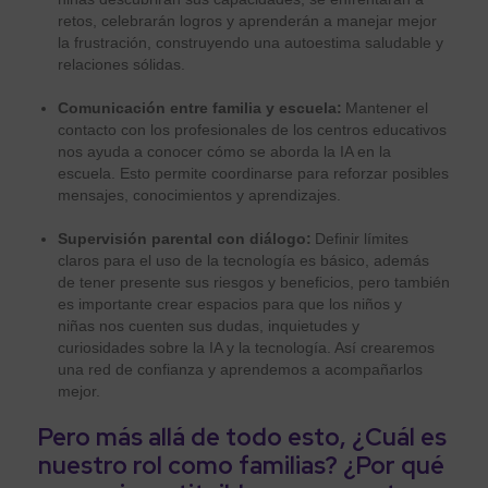
retos, celebrarán logros y aprenderán a manejar mejor
la frustración, construyendo una autoestima saludable y
relaciones sólidas.
Comunicación entre familia y escuela:
Mantener el
contacto con los profesionales de los centros educativos
nos ayuda a conocer cómo se aborda la IA en la
escuela. Esto permite coordinarse para reforzar posibles
mensajes, conocimientos y aprendizajes.
Supervisión parental con diálogo:
Definir límites
claros para el uso de la tecnología es básico, además
de tener presente sus riesgos y beneficios, pero también
es importante crear espacios para que los niños y
niñas nos cuenten sus dudas, inquietudes y
curiosidades sobre la IA y la tecnología. Así crearemos
una red de confianza y aprendemos a acompañarlos
mejor.
Pero más allá de todo esto, ¿Cuál es
nuestro rol como familias? ¿Por qué