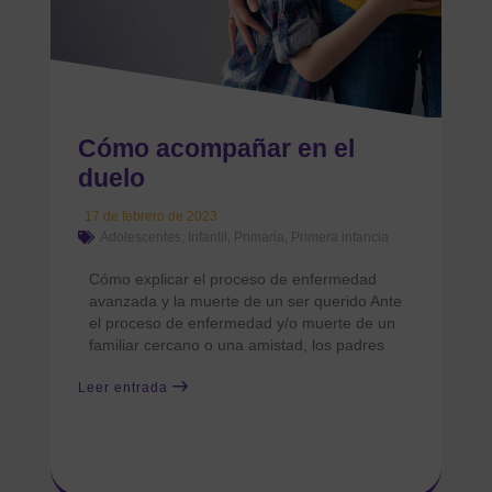
Cómo acompañar en el
duelo
17 de febrero de 2023
Adolescentes
,
Infantil
,
Primaria
,
Primera infancia
Cómo explicar el proceso de enfermedad
avanzada y la muerte de un ser querido Ante
el proceso de enfermedad y/o muerte de un
familiar cercano o una amistad, los padres
Leer entrada