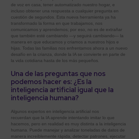
de voz en casa, tener automatizado nuestro hogar, e
incluso obtener una respuesta a cualquier pregunta en
cuestión de segundos. Esta nueva herramienta ya ha
transformado la forma en que trabajamos, nos
comunicamos y aprendemos; por eso, no es de extrañar
que también esté cambiando —y seguirá cambiando— la
manera en que educamos y criamos a nuestros hijos e
hijas. Todas las familias nos enfrentamos ahora a un nuevo
desafío en la crianza, donde la IA se convierte en parte de
la vida cotidiana hasta de los más pequeños.
Una de las preguntas que nos
podemos hacer es: ¿Es la
inteligencia artificial igual que la
inteligencia humana?
Algunos expertos en inteligencia artificial nos
recuerdan que la IA aprende intentando imitar lo que
hacemos, pero en realidad es muy distinta a la inteligencia
humana. Puede manejar y analizar toneladas de datos de
manera increíblemente rápida, detectar patrones, ejecutar