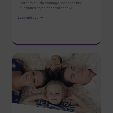
cerebrales, sin embargo, no todas las
funciones están desarrolladas. A
Leer entrada