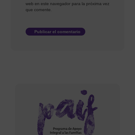
web en este navegador para la próxima vez
que comente.