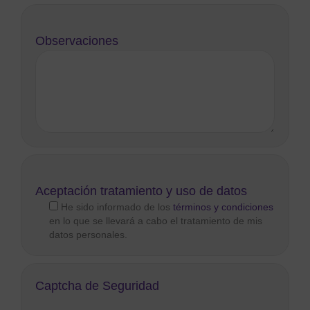
Observaciones
Aceptación tratamiento y uso de datos
He sido informado de los
términos y condiciones
en lo que se llevará a cabo el tratamiento de mis
datos personales.
Captcha de Seguridad