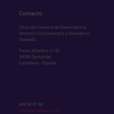
Contacto
Dirección General de Dependencia,
Atención Sociosanitaria y Soledad no
Deseada.
Paseo Altamira, nº 87
39006 Santander
Cantabria – España
689 34 07 48
info@paifcantabria.com