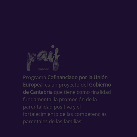
Programa
Cofinanciado por la Unión
Europea
, es un proyecto del
Gobierno
de Cantabria
que tiene como finalidad
fundamental la promoción de la
parentalidad positiva y el
fortalecimiento de las competencias
parentales de las familias.