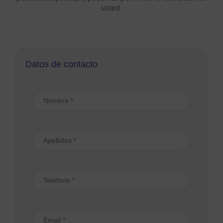
usted.
Datos de contacto