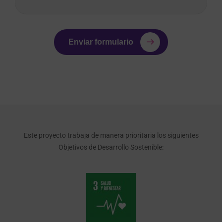
Enviar formulario
Este proyecto trabaja de manera prioritaria los siguientes
Objetivos de Desarrollo Sostenible: