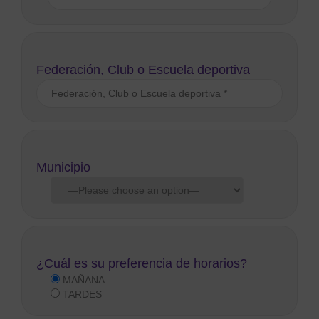
Federación, Club o Escuela deportiva
Municipio
¿Cuál es su preferencia de horarios?
MAÑANA
TARDES