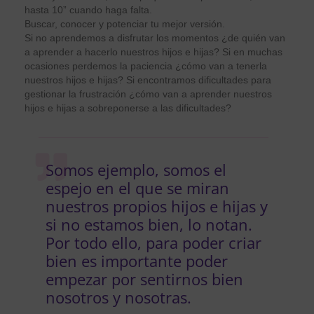
hasta 10” cuando haga falta.
Buscar, conocer y potenciar tu mejor versión.
Si no aprendemos a disfrutar los momentos ¿de quién van
a aprender a hacerlo nuestros hijos e hijas? Si en muchas
ocasiones perdemos la paciencia ¿cómo van a tenerla
nuestros hijos e hijas? Si encontramos dificultades para
gestionar la frustración ¿cómo van a aprender nuestros
hijos e hijas a sobreponerse a las dificultades?
Somos ejemplo, somos el
espejo en el que se miran
nuestros propios hijos e hijas y
si no estamos bien, lo notan.
Por todo ello, para poder criar
bien es importante poder
empezar por sentirnos bien
nosotros y nosotras.