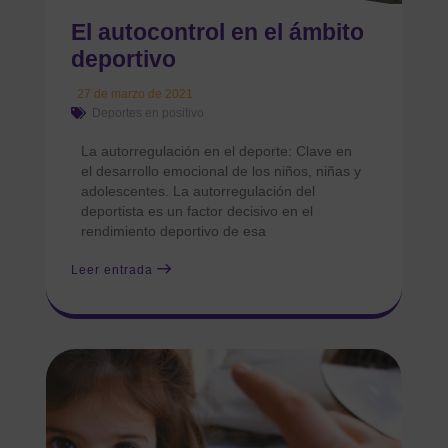
El autocontrol en el ámbito
deportivo
27 de marzo de 2021
Deportes en positivo
La autorregulación en el deporte: Clave en
el desarrollo emocional de los niños, niñas y
adolescentes. La autorregulación del
deportista es un factor decisivo en el
rendimiento deportivo de esa
Leer entrada