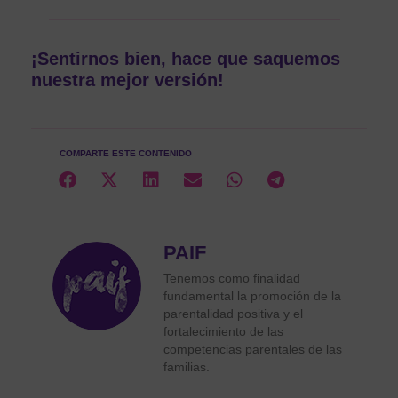
¡Sentirnos bien, hace que saquemos
nuestra mejor versión!
COMPARTE ESTE CONTENIDO
PAIF
Tenemos como finalidad
fundamental la promoción de la
parentalidad positiva y el
fortalecimiento de las
competencias parentales de las
familias.