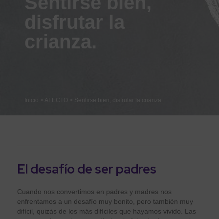
Sentirse bien,
disfrutar la
crianza.
Inicio
>
AFECTO
>
Sentirse bien, disfrutar la crianza.
El desafío de ser padres
Cuando nos convertimos en padres y madres nos
enfrentamos a un desafío muy bonito, pero también muy
difícil, quizás de los más difíciles que hayamos vivido. Las