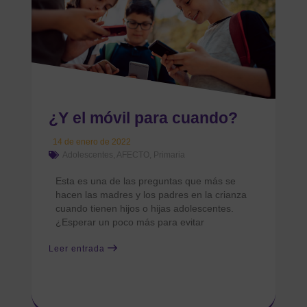
¿Y el móvil para cuando?
14 de enero de 2022
Adolescentes
,
AFECTO
,
Primaria
Esta es una de las preguntas que más se
hacen las madres y los padres en la crianza
cuando tienen hijos o hijas adolescentes.
¿Esperar un poco más para evitar
Leer entrada