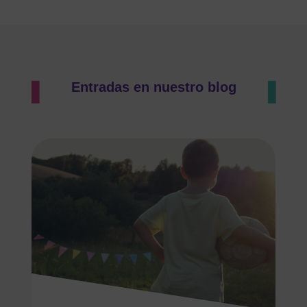
Entradas en nuestro blog