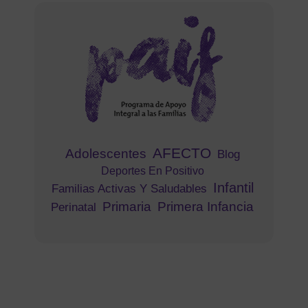
AFECTO
Adolescentes
Blog
Deportes En Positivo
Infantil
Familias Activas Y Saludables
Primaria
Primera Infancia
Perinatal