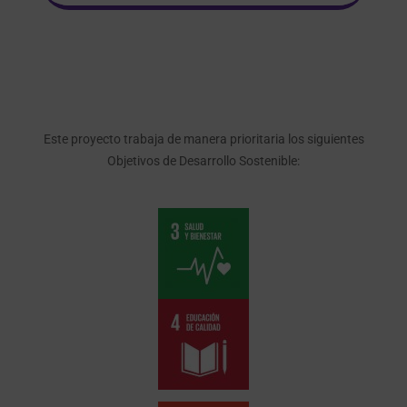
Este proyecto trabaja de manera prioritaria los siguientes
Objetivos de Desarrollo Sostenible: