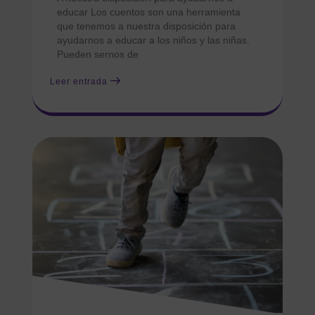
educar Los cuentos son una herramienta
que tenemos a nuestra disposición para
ayudarnos a educar a los niños y las niñas.
Pueden sernos de
Leer entrada