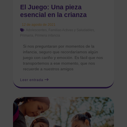
El Juego: Una pieza
esencial en la crianza
12 de agosto de 2021
Adolescentes
,
Familias Activas y Saludables
,
Primaria
,
Primera infancia
Si nos preguntaran por momentos de la
infancia, seguro que recordaríamos algún
juego con cariño y emoción. Es fácil que nos
transportemos a ese momento, que nos
recuerde a nuestros amigos
Leer entrada