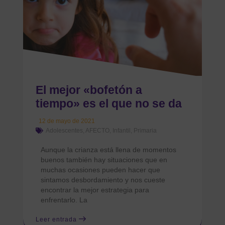
El mejor «bofetón a
tiempo» es el que no se da
12 de mayo de 2021
Adolescentes
,
AFECTO
,
Infantil
,
Primaria
Aunque la crianza está llena de momentos
buenos también hay situaciones que en
muchas ocasiones pueden hacer que
sintamos desbordamiento y nos cueste
encontrar la mejor estrategia para
enfrentarlo. La
Leer entrada