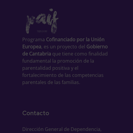
Programa
Cofinanciado por la Unión
Europea
, es un proyecto del
Gobierno
de Cantabria
que tiene como finalidad
fundamental la promoción de la
parentalidad positiva y el
fortalecimiento de las competencias
parentales de las familias.
Contacto
Dirección General de Dependencia,