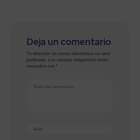
Deja un comentario
Tu dirección de correo electrónico no será
publicada.
Los campos obligatorios están
marcados con
*