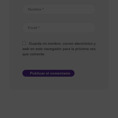
Guarda mi nombre, correo electrónico y
web en este navegador para la próxima vez
que comente.