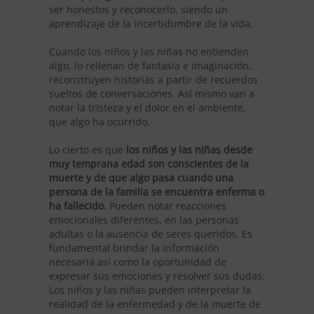
ser honestos y reconocerlo, siendo un
aprendizaje de la incertidumbre de la vida.
Cuando los niños y las niñas no entienden
algo, lo rellenan de fantasía e imaginación,
reconstruyen historias a partir de recuerdos
sueltos de conversaciones. Así mismo van a
notar la tristeza y el dolor en el ambiente,
que algo ha ocurrido.
Lo cierto es que
los niños y las niñas desde
muy temprana edad son conscientes de la
muerte y de que algo pasa cuando una
persona de la familia se encuentra enferma o
ha fallecido.
Pueden notar reacciones
emocionales diferentes, en las personas
adultas o la ausencia de seres queridos. Es
fundamental brindar la información
necesaria así como la oportunidad de
expresar sus emociones y resolver sus dudas.
Los niños y las niñas pueden interpretar la
realidad de la enfermedad y de la muerte de