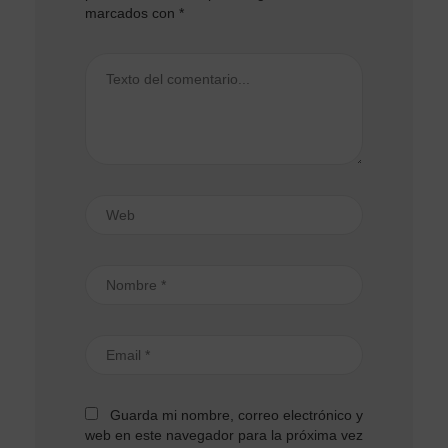
marcados con
*
Guarda mi nombre, correo electrónico y
web en este navegador para la próxima vez