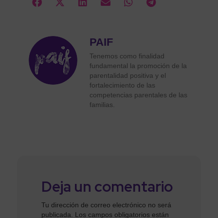
PAIF
Tenemos como finalidad
fundamental la promoción de la
parentalidad positiva y el
fortalecimiento de las
competencias parentales de las
familias.
Deja un comentario
Tu dirección de correo electrónico no será
publicada.
Los campos obligatorios están