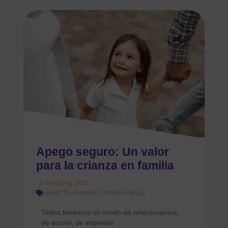
Apego seguro: Un valor
para la crianza en familia
2 de julio de 2021
AFECTO
,
Primaria
,
Primera infancia
Todos tenemos un modo de relacionarnos,
de actuar, de expresar