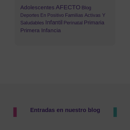
AFECTO
Adolescentes
Blog
Familias Activas Y
Deportes En Positivo
Infantil
Primaria
Saludables
Perinatal
Primera Infancia
Entradas en nuestro blog