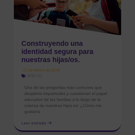
Construyendo una
identidad segura para
nuestras hijas/os.
21 de febrero de 2024
AFECTO
Una de las preguntas más comunes que
despierta inquietudes y cuestionan el papel
educativo de las familias a lo largo de la
crianza de nuestros hijos es: ¿Cómo me
gustaría
Leer entrada