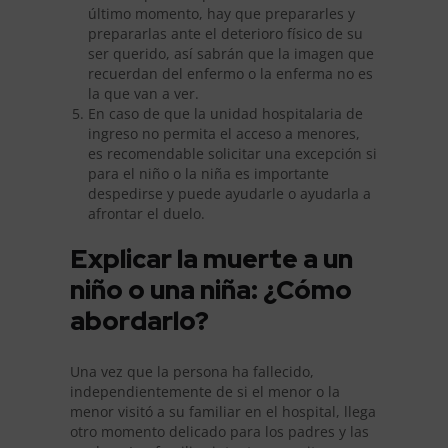
último momento, hay que prepararles y
prepararlas ante el deterioro físico de su
ser querido, así sabrán que la imagen que
recuerdan del enfermo o la enferma no es
la que van a ver.
En caso de que la unidad hospitalaria de
ingreso no permita el acceso a menores,
es recomendable solicitar una excepción si
para el niño o la niña es importante
despedirse y puede ayudarle o ayudarla a
afrontar el duelo.
Explicar la muerte a un
niño o una niña: ¿Cómo
abordarlo?
Una vez que la persona ha fallecido,
independientemente de si el menor o la
menor visitó a su familiar en el hospital, llega
otro momento delicado para los padres y las