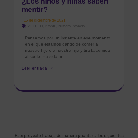
¿Los niños y niñas saben
mentir?
15 de diciembre de 2021
AFECTO
,
Infantil
,
Primera infancia
Pensemos por un instante en ese momento
en el que estamos dando de comer a
nuestro hijo o a nuestra hija y tira la comida
al suelo. Ha sido un
Leer entrada
Este proyecto trabaja de manera prioritaria los siguientes