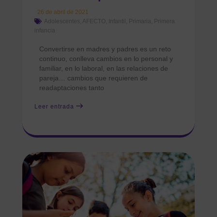
26 de abril de 2021
Adolescentes
,
AFECTO
,
Infantil
,
Primaria
,
Primera
infancia
Convertirse en madres y padres es un reto
continuo, conlleva cambios en lo personal y
familiar, en lo laboral, en las relaciones de
pareja… cambios que requieren de
readaptaciones tanto
Leer entrada