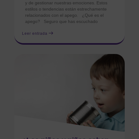
y de gestionar nuestras emociones. Estos
estilos o tendencias están estrechamente
relacionados con el apego. ¿Qué es el
apego? Seguro que has escuchado
Leer entrada