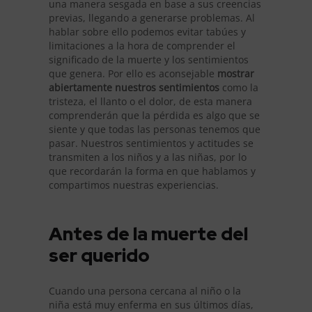
una manera sesgada en base a sus creencias
previas, llegando a generarse problemas. Al
hablar sobre ello podemos evitar tabúes y
limitaciones a la hora de comprender el
significado de la muerte y los sentimientos
que genera. Por ello es aconsejable
mostrar
abiertamente nuestros sentimientos
como la
tristeza, el llanto o el dolor, de esta manera
comprenderán que la pérdida es algo que se
siente y que todas las personas tenemos que
pasar. Nuestros sentimientos y actitudes se
transmiten a los niños y a las niñas, por lo
que recordarán la forma en que hablamos y
compartimos nuestras experiencias.
Antes de la muerte del
ser querido
Cuando una persona cercana al niño o la
niña está muy enferma en sus últimos días,