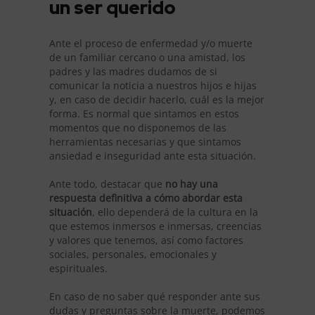
un ser querido
Ante el proceso de enfermedad y/o muerte
de un familiar cercano o una amistad, los
padres y las madres dudamos de si
comunicar la noticia a nuestros hijos e hijas
y, en caso de decidir hacerlo, cuál es la mejor
forma. Es normal que sintamos en estos
momentos que no disponemos de las
herramientas necesarias y que sintamos
ansiedad e inseguridad ante esta situación.
Ante todo, destacar que
no hay una
respuesta definitiva a cómo abordar esta
situación
, ello dependerá de la cultura en la
que estemos inmersos e inmersas, creencias
y valores que tenemos, así como factores
sociales, personales, emocionales y
espirituales.
En caso de no saber qué responder ante sus
dudas y preguntas sobre la muerte, podemos