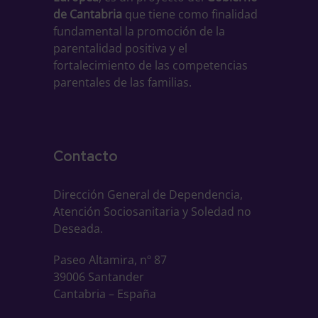
de Cantabria
que tiene como finalidad
fundamental la promoción de la
parentalidad positiva y el
fortalecimiento de las competencias
parentales de las familias.
Contacto
Dirección General de Dependencia,
Atención Sociosanitaria y Soledad no
Deseada.
Paseo Altamira, nº 87
39006 Santander
Cantabria – España