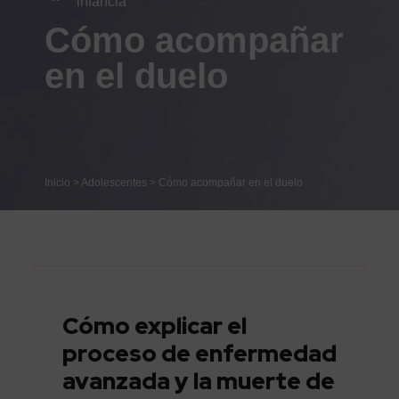
infancia
Cómo acompañar
en el duelo
Inicio
>
Adolescentes
>
Cómo acompañar en el duelo
Cómo explicar el
proceso de enfermedad
avanzada y la muerte de