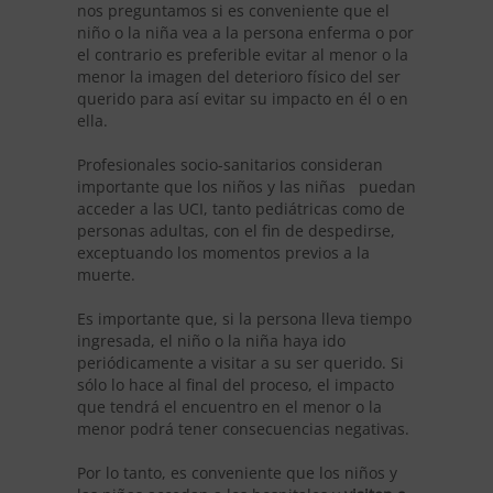
nos preguntamos si es conveniente que el
niño o la niña vea a la persona enferma o por
el contrario es preferible evitar al menor o la
menor la imagen del deterioro físico del ser
querido para así evitar su impacto en él o en
ella.
Profesionales socio-sanitarios consideran
importante que los niños y las niñas puedan
acceder a las UCI, tanto pediátricas como de
personas adultas, con el fin de despedirse,
exceptuando los momentos previos a la
muerte.
Es importante que, si la persona lleva tiempo
ingresada, el niño o la niña haya ido
periódicamente a visitar a su ser querido. Si
sólo lo hace al final del proceso, el impacto
que tendrá el encuentro en el menor o la
menor podrá tener consecuencias negativas.
Por lo tanto, es conveniente que los niños y