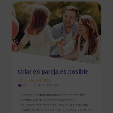
Criar en pareja es posible
12 de octubre de 2021
AFECTO
,
Infantil
,
Primaria
Aunque existen muchos tipos de familias
y éstas pueden estar compuestas
de diferentes maneras, según la Encuesta
Continua de Hogares (INE), en el 75% de los