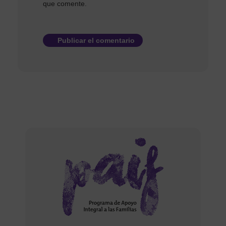
que comente.