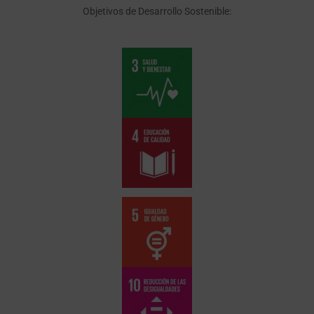
Objetivos de Desarrollo Sostenible: