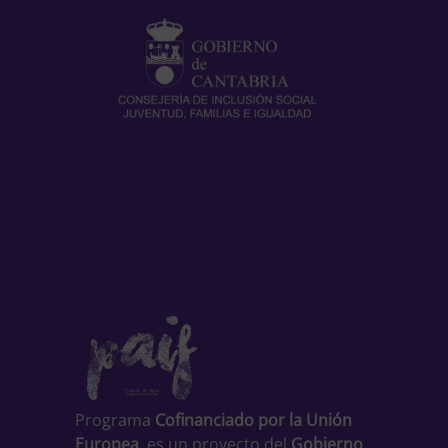
Programa
Cofinanciado por la Unión
Europea
, es un proyecto del
Gobierno