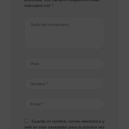
marcados con
*
Guarda mi nombre, correo electrónico y
web en este navegador para la próxima vez