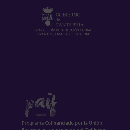
Programa
Cofinanciado por la Unión