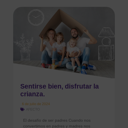
Sentirse bien, disfrutar la
crianza.
6 de julio de 2024
AFECTO
El desafío de ser padres Cuando nos
convertimos en padres y madres nos