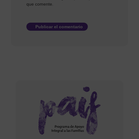
que comente.