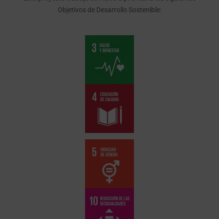
Objetivos de Desarrollo Sostenible: