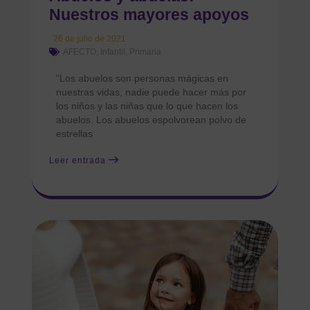
Nuestros mayores apoyos
26 de julio de 2021
AFECTO
,
Infantil
,
Primaria
“Los abuelos son personas mágicas en
nuestras vidas, nadie puede hacer más por
los niños y las niñas que lo que hacen los
abuelos. Los abuelos espolvorean polvo de
estrellas
Leer entrada