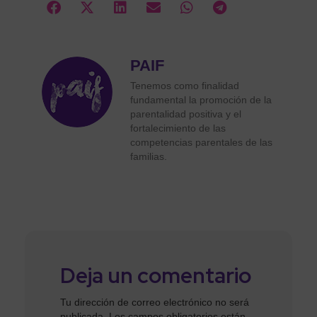
PAIF
Tenemos como finalidad
fundamental la promoción de la
parentalidad positiva y el
fortalecimiento de las
competencias parentales de las
familias.
Deja un comentario
Tu dirección de correo electrónico no será
publicada.
Los campos obligatorios están