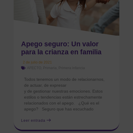
Apego seguro: Un valor
para la crianza en familia
2 de julio de 2021
AFECTO
,
Primaria
,
Primera infancia
Todos tenemos un modo de relacionarnos,
de actuar, de expresar
y de gestionar nuestras emociones. Estos
estilos o tendencias están estrechamente
relacionados con el apego. ¿Qué es el
apego? Seguro que has escuchado
Leer entrada