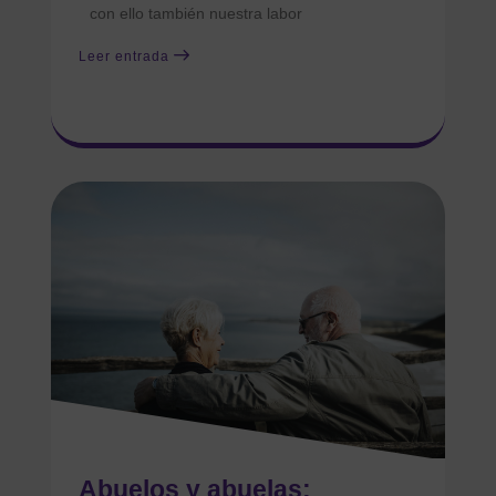
con ello también nuestra labor
Leer entrada
Abuelos y abuelas: