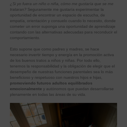
¿Si yo fuera un niño o niña, cómo me gustaría que se me
trataran?
Seguramente me gustaría experimentar la
oportunidad de encontrar un espacio de escucha, de
empatía, orientación y consuelo cuando lo necesito, donde
cometer un error suponga una oportunidad de aprendizaje
contando con las alternativas adecuadas para reconducir el
comportamiento.
Esto supone que como padres y madres, se hace
necesario invertir tiempo y energía en la promoción activa
de los buenos tratos a niños y niñas. Por todo ello,
tenemos la responsabilidad y la obligación de elegir que el
desempeño de nuestras funciones parentales sea lo más
beneficioso y respetuoso con nuestros hijos e hijas,
promoviendo futuros adultos equilibrados
emocionalmente
y autónomos que puedan desarrollarse
plenamente en todas las áreas de su vida.