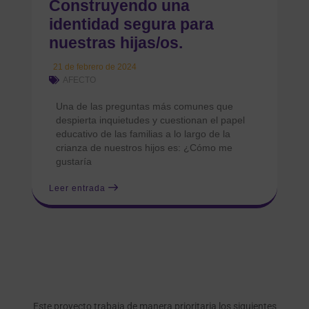
Construyendo una
identidad segura para
nuestras hijas/os.
21 de febrero de 2024
AFECTO
Una de las preguntas más comunes que
despierta inquietudes y cuestionan el papel
educativo de las familias a lo largo de la
crianza de nuestros hijos es: ¿Cómo me
gustaría
Leer entrada
Este proyecto trabaja de manera prioritaria los siguientes