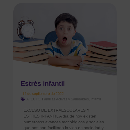
Estrés infantil
14 de septiembre de 2022
AFECTO
,
Familias Activas y Saludables
,
Infantil
EXCESO DE EXTRAESCOLARES Y
ESTRÉS INFANTIL A día de hoy existen
numerosos avances tecnológicos y sociales
que nos han facilitado la vida en sociedad y