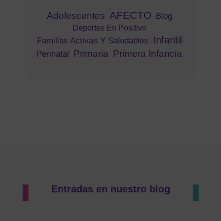
AFECTO
Adolescentes
Blog
Deportes En Positivo
Infantil
Familias Activas Y Saludables
Primaria
Primera Infancia
Perinatal
Entradas en nuestro blog