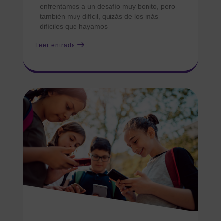
enfrentamos a un desafío muy bonito, pero
también muy difícil, quizás de los más
difíciles que hayamos
Leer entrada