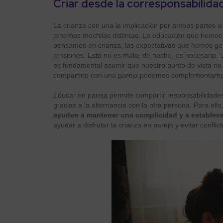
Criar desde la corresponsabilida
La crianza con una la implicación por ambas partes si
tenemos mochilas distintas. La educación que hemos
pensamos en crianza, las expectativas que hemos ge
tensiones. Esto no es malo, de hecho, es necesario.
es fundamental asumir que nuestro punto de vista no 
compartirlo con una pareja podemos complementarno
Educar en pareja permite compartir responsabilidades
gracias a la alternancia con la otra persona. Para ello
ayuden a mantener una complicidad y a establec
ayudar a disfrutar la crianza en pareja y evitar conflic