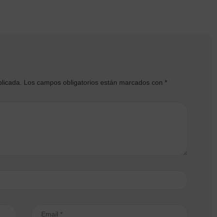
blicada.
Los campos obligatorios están marcados con
*