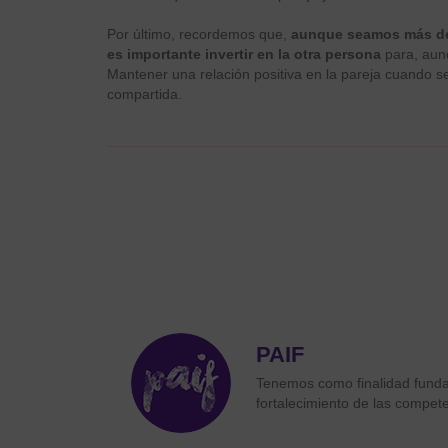
Por último, recordemos que,
aunque seamos más de d
es importante invertir en la otra persona
para, aun
Mantener una relación positiva en la pareja cuando se 
compartida.
PAIF
Tenemos como finalidad fundam
fortalecimiento de las compete