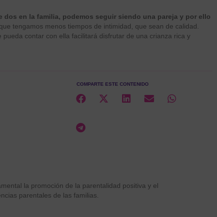
os en la familia, podemos seguir siendo una pareja y por ello
que tengamos menos tiempos de intimidad, que sean de calidad.
pueda contar con ella facilitará disfrutar de una crianza rica y
COMPARTE ESTE CONTENIDO
ental la promoción de la parentalidad positiva y el
ncias parentales de las familias.