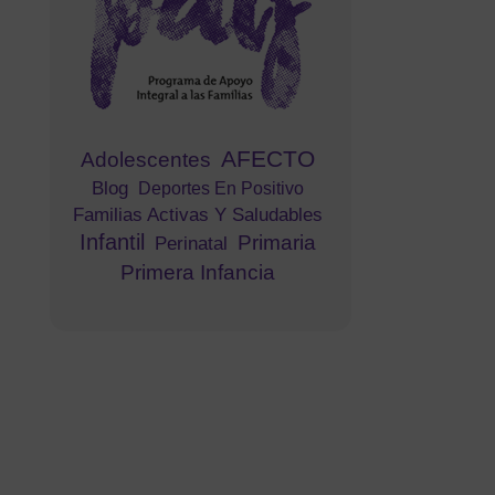
AFECTO
Adolescentes
Blog
Deportes En Positivo
Familias Activas Y Saludables
Infantil
Primaria
Perinatal
Primera Infancia