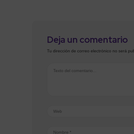
Deja un comentario
Tu dirección de correo electrónico no será pu