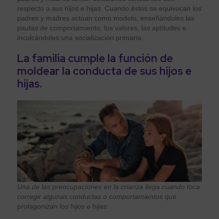
respecto a sus hijos e hijas. Cuando éstos se equivocan los
padres y madres actúan como modelo, enseñándoles las
pautas de comportamiento, los valores, las aptitudes e
inculcándoles una socialización primaria.
La familia cumple la función de
moldear la conducta de sus hijos e
hijas.
Una de las preocupaciones en la crianza llega cuando toca
corregir algunas conductas o comportamientos que
protagonizan los hijos e hijas.