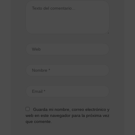
Guarda mi nombre, correo electrónico y
web en este navegador para la próxima vez
que comente.