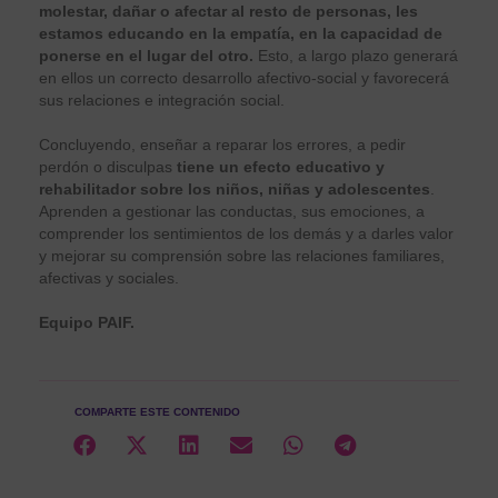
molestar, dañar o afectar al resto de personas, les
estamos educando en la empatía, en la capacidad de
ponerse en el lugar del otro.
Esto, a largo plazo generará
en ellos un correcto desarrollo afectivo-social y favorecerá
sus relaciones e integración social.
Concluyendo, enseñar a reparar los errores, a pedir
perdón o disculpas
tiene un efecto educativo y
rehabilitador sobre los niños, niñas y adolescentes
.
Aprenden a gestionar las conductas, sus emociones, a
comprender los sentimientos de los demás y a darles valor
y mejorar su comprensión sobre las relaciones familiares,
afectivas y sociales.
Equipo PAIF.
COMPARTE ESTE CONTENIDO