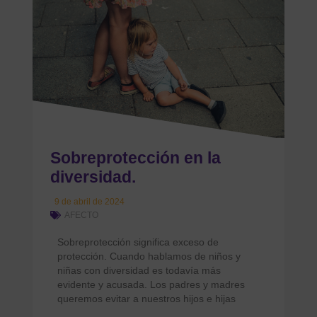
Sobreprotección en la
diversidad.
9 de abril de 2024
AFECTO
Sobreprotección significa exceso de
protección. Cuando hablamos de niños y
niñas con diversidad es todavía más
evidente y acusada. Los padres y madres
queremos evitar a nuestros hijos e hijas