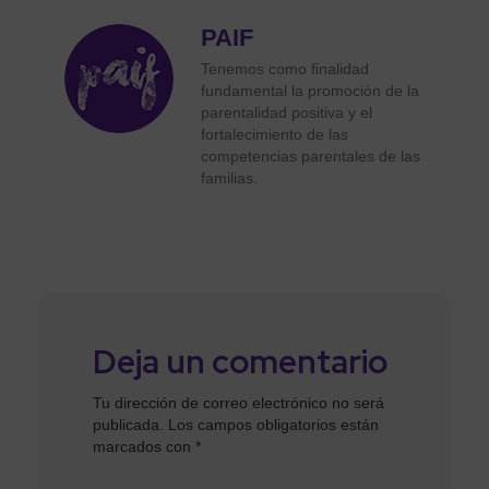
PAIF
Tenemos como finalidad
fundamental la promoción de la
parentalidad positiva y el
fortalecimiento de las
competencias parentales de las
familias.
Deja un comentario
Tu dirección de correo electrónico no será
publicada.
Los campos obligatorios están
marcados con
*