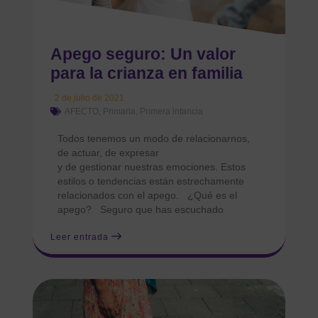
Apego seguro: Un valor
para la crianza en familia
2 de julio de 2021
AFECTO
,
Primaria
,
Primera infancia
Todos tenemos un modo de relacionarnos,
de actuar, de expresar
y de gestionar nuestras emociones. Estos
estilos o tendencias están estrechamente
relacionados con el apego. ¿Qué es el
apego? Seguro que has escuchado
Leer entrada