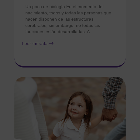
Un poco de biología En el momento del
nacimiento, todos y todas las personas que
nacen disponen de las estructuras
cerebrales, sin embargo, no todas las
funciones están desarrolladas. A
Leer entrada