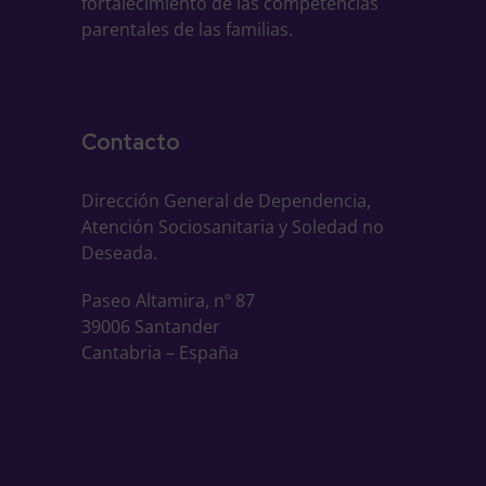
fortalecimiento de las competencias
parentales de las familias.
Contacto
Dirección General de Dependencia,
Atención Sociosanitaria y Soledad no
Deseada.
Paseo Altamira, nº 87
39006 Santander
Cantabria – España