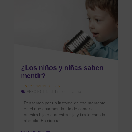
¿Los niños y niñas saben
mentir?
15 de diciembre de 2021
AFECTO
,
Infantil
,
Primera infancia
Pensemos por un instante en ese momento
en el que estamos dando de comer a
nuestro hijo o a nuestra hija y tira la comida
al suelo. Ha sido un