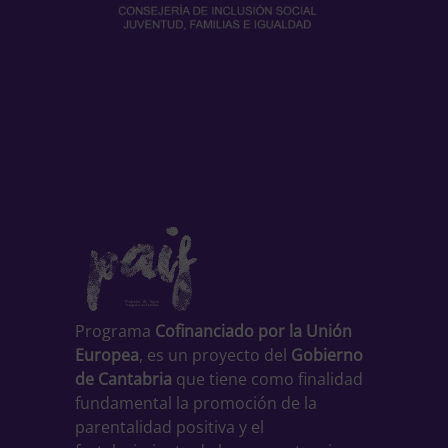
Programa
Cofinanciado por la Unión
Europea
, es un proyecto del
Gobierno
de Cantabria
que tiene como finalidad
fundamental la promoción de la
parentalidad positiva y el