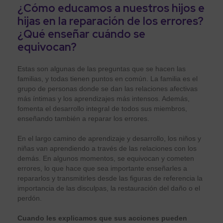
¿Cómo educamos a nuestros hijos e
hijas en la reparación de los errores?
¿Qué enseñar cuándo se
equivocan?
Estas son algunas de las preguntas que se hacen las
familias, y todas tienen puntos en común. La familia es el
grupo de personas donde se dan las relaciones afectivas
más íntimas y los aprendizajes más intensos. Además,
fomenta el desarrollo integral de todos sus miembros,
enseñando también a reparar los errores.
En el largo camino de aprendizaje y desarrollo, los niños y
niñas van aprendiendo a través de las relaciones con los
demás. En algunos momentos, se equivocan y cometen
errores, lo que hace que sea importante enseñarles a
repararlos y transmitirles desde las figuras de referencia la
importancia de las disculpas, la restauración del daño o el
perdón.
Cuando les explicamos que sus acciones pueden