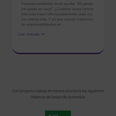
Corresponsabilidad no es ayudar “Mi pareja
me ayuda en casa”. ¿Cuántas veces hemos
oído esta frase? Afortunadamente cada vez
nos chirría más. Y es que cuando hablamos
de responsabilidades en
Leer entrada
Este proyecto trabaja de manera prioritaria los siguientes
Objetivos de Desarrollo Sostenible: