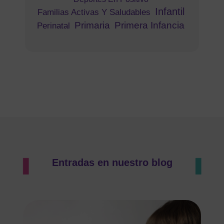
Infantil
Familias Activas Y Saludables
Primaria
Primera Infancia
Perinatal
Entradas en nuestro blog