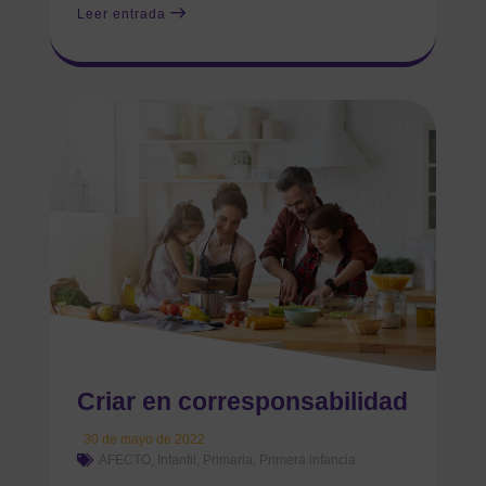
Leer entrada
Criar en corresponsabilidad
30 de mayo de 2022
AFECTO
,
Infantil
,
Primaria
,
Primera infancia