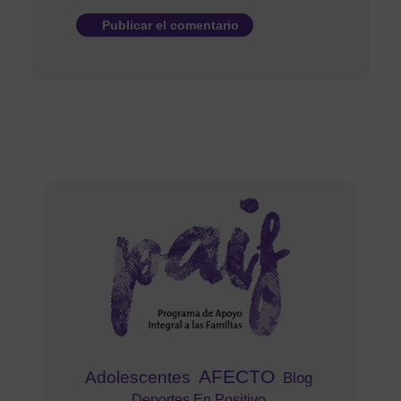
AFECTO
Adolescentes
Blog
Deportes En Positivo