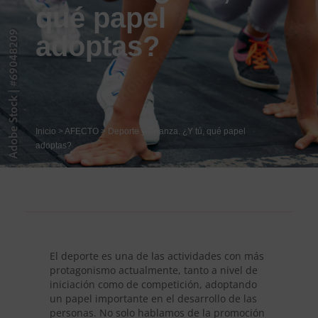
qué papel
adoptas?
Inicio
>
AFECTO
>
Deporte y Crianza. ¿Y tú, qué papel
adoptas?
El deporte es una de las actividades con más
protagonismo actualmente, tanto a nivel de
iniciación como de competición, adoptando
un papel importante en el desarrollo de las
personas. No solo hablamos de la promoción