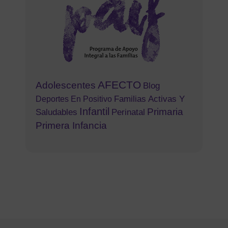
AFECTO
Adolescentes
Blog
Familias Activas Y
Deportes En Positivo
Infantil
Primaria
Saludables
Perinatal
Primera Infancia