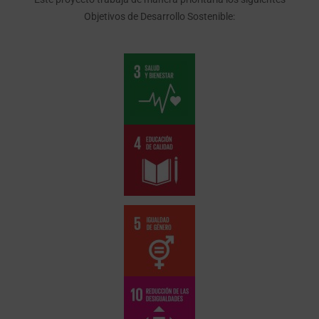
Objetivos de Desarrollo Sostenible: