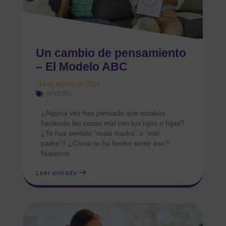
Un cambio de pensamiento
– El Modelo ABC
14 de febrero de 2024
AFECTO
¿Alguna vez has pensado que estabas
haciendo las cosas mal con tus hijos o hijas?
¿Te has sentido “mala madre” o “mal
padre”? ¿Cómo te ha hecho sentir eso?
Nuestros
Leer entrada