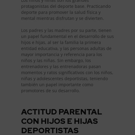
Los niños y niñas son los grandes
protagonistas del deporte base. Practicando
deporte para promover la salud física y
mental mientras disfrutan y se divierten.
Los padres y las madres por su parte, tienen
un papel fundamental en el desarrollo de sus
hijos e hijas, al ser la familia la primera
entidad educativa, y las personas adultas de
mayor importancia y referencia para los
niños y las niñas. Sin embargo, los
entrenadores y las entrenadoras pasan
momentos y ratos significativos con los niños,
niñas y adolescentes deportistas, teniendo
también un papel importante como
promotores de su desarrollo.
ACTITUD PARENTAL
CON HIJOS E HIJAS
DEPORTISTAS