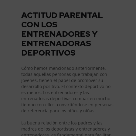
ACTITUD PARENTAL
CON LOS
ENTRENADORES Y
ENTRENADORAS
DEPORTIVOS
Cómo hemos mencionado anteriormente,
todas aquellas personas que trabajan con
jóvenes, tienen el papel de promover su
desarrollo positivo. El contexto deportivo no
es menos. Los entrenadores y las
entrenadoras deportivas comparten mucho
tiempo con ellos, convirtiéndose en personas
de referencia para los niños y niñas.
La buena relación entre los padres y las
madres de los deportistas y entrenadores y
entrenadoras, es fundamental para facilitar