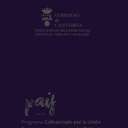
Programa
Cofinanciado por la Unión