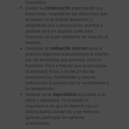
la práctica.
Cuidar la
comunicación
expresando sus
emociones, respetando las decisiones que
se tomen en el ámbito deportivo, y
adoptando una comunicación asertiva y
positiva será un aspecto clave para
favorecer un buen ambiente en relación al
deporte.
Fomentar la
motivación interna
hacia la
práctica deportiva transmitiendo el interés
por los beneficios que provoca, como el
bienestar físico y mental que proporciona
la actividad física, o el desarrollo de
competencias, habilidades y valores,
reduciendo la presión por el rendimiento y
la competición.
Adoptar unas
expectativas
ajustadas a su
edad y capacidad, recordando la
importancia de que el deporte sea un
ámbito lúdico donde los y las menores
quieran participar sin sentirse
presionados.