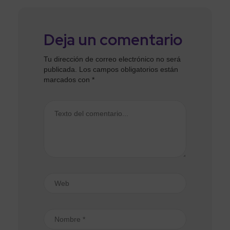
Deja un comentario
Tu dirección de correo electrónico no será
publicada.
Los campos obligatorios están
marcados con
*