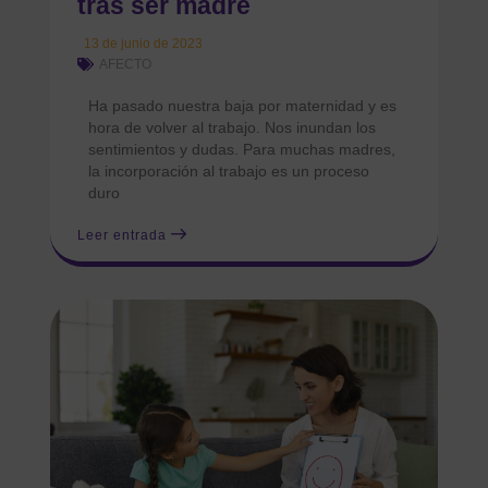
tras ser madre
13 de junio de 2023
AFECTO
Ha pasado nuestra baja por maternidad y es
hora de volver al trabajo. Nos inundan los
sentimientos y dudas. Para muchas madres,
la incorporación al trabajo es un proceso
duro
Leer entrada