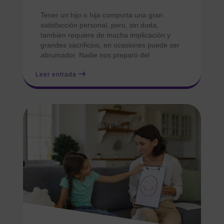
Tener un hijo o hija comporta una gran
satisfacción personal, pero, sin duda,
también requiere de mucha implicación y
grandes sacrificios, en ocasiones puede ser
abrumador. Nadie nos preparó del
Leer entrada