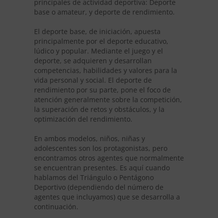
principales de actividad deportiva: Deporte
base o amateur, y deporte de rendimiento.
El deporte base, de iniciación, apuesta
principalmente por el deporte educativo,
lúdico y popular. Mediante el juego y el
deporte, se adquieren y desarrollan
competencias, habilidades y valores para la
vida personal y social. El deporte de
rendimiento por su parte, pone el foco de
atención generalmente sobre la competición,
la superación de retos y obstáculos, y la
optimización del rendimiento.
En ambos modelos, niños, niñas y
adolescentes son los protagonistas, pero
encontramos otros agentes que normalmente
se encuentran presentes. Es aquí cuando
hablamos del Triángulo o Pentágono
Deportivo (dependiendo del número de
agentes que incluyamos) que se desarrolla a
continuación.