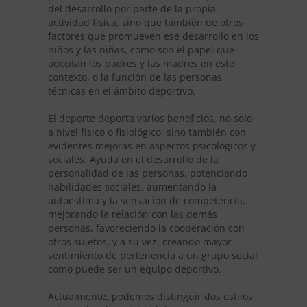
del desarrollo por parte de la propia
actividad física, sino que tambi
én
de otros
factores que promueven ese desarrollo en los
niños y las niñas, como son el papel que
adoptan los padres y las madres en este
contexto, o la función de las personas
técnicas en el
ámbito deportivo
.
El deporte deporta varios beneficios, no solo
a nivel físico o fisiológico, sino también con
evidentes mejoras en aspectos psicológicos y
sociales. Ayuda en el desarrollo de la
personalidad de las personas, potenciando
habilidades sociales, aumentando la
autoestima y la sensación de competencia,
mejorando la relación con las demás
personas, favoreciendo la cooperación con
otros sujetos, y a su vez, creando mayor
sentimiento de pertenencia a un grupo social
como puede ser un equipo deportivo
.
Actualmente, podemos distinguir dos estilos