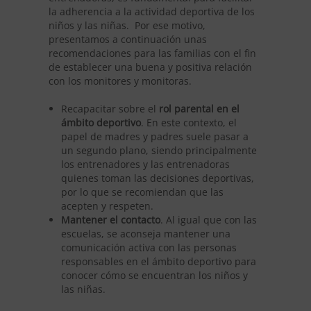
la adherencia a la actividad deportiva de los
niños y las niñas. Por ese motivo,
presentamos a continuación unas
recomendaciones para las familias con el fin
de establecer una buena y positiva relación
con los monitores y monitoras.
Recapacitar sobre el
rol parental en el
ámbito deportivo
. En este contexto, el
papel de madres y padres suele pasar a
un segundo plano, siendo principalmente
los entrenadores y las entrenadoras
quienes toman las decisiones deportivas,
por lo que se recomiendan que las
acepten y respeten.
Mantener el contacto
. Al igual que con las
escuelas, se aconseja mantener una
comunicación activa con las personas
responsables en el ámbito deportivo para
conocer cómo se encuentran los niños y
las niñas.