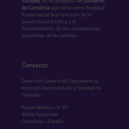
Europea
, es un proyecto del
Gobierno
de Cantabria
que tiene como finalidad
fundamental la promoción de la
parentalidad positiva y el
fortalecimiento de las competencias
parentales de las familias.
Contacto
Dirección General de Dependencia,
Atención Sociosanitaria y Soledad no
Deseada.
Paseo Altamira, nº 87
39006 Santander
Cantabria – España