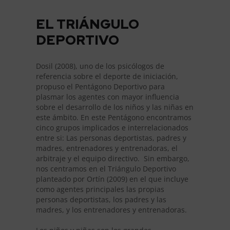
EL TRIÁNGULO
DEPORTIVO
Dosil (2008), uno de los psicólogos de
referencia sobre el deporte de iniciación,
propuso el Pentágono Deportivo para
plasmar los agentes con mayor influencia
sobre el desarrollo de los niños y las niñas en
este ámbito. En este Pentágono encontramos
cinco grupos implicados e interrelacionados
entre si: Las personas d
eportistas, padres y
madres, entrenadores y entrenadoras, el
arbitraje y el equipo directivo. Sin embargo,
nos centramos en el Triángulo Deportivo
planteado por Ortín (2009) en el que incluye
como agentes principales las propias
personas deportistas, los padres y las
madres, y los entrenadores y entrenadoras.