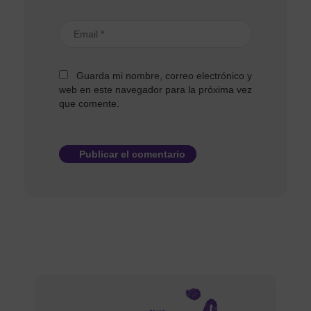
Guarda mi nombre, correo electrónico y
web en este navegador para la próxima vez
que comente.