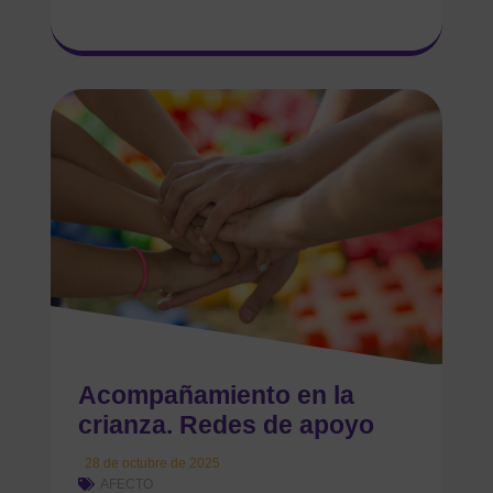
Acompañamiento en la
crianza. Redes de apoyo
28 de octubre de 2025
AFECTO