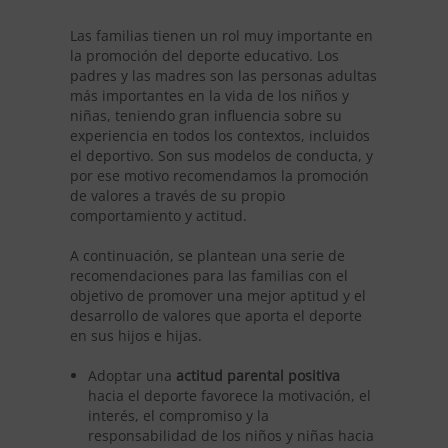
Las familias tienen un rol muy importante en
la promoción del deporte educativo. Los
padres y las madres son las personas adultas
más importantes en la vida de los niños y
niñas, teniendo gran influencia sobre su
experiencia en todos los contextos, incluidos
el deportivo. Son sus modelos de conducta, y
por ese motivo recomendamos la promoción
de valores a través de su propio
comportamiento y actitud.
A continuación, se plantean una serie de
recomendaciones para las familias con el
objetivo de promover una mejor aptitud y el
desarrollo de valores que aporta el deporte
en sus hijos e hijas.
Adoptar una
actitud parental positiva
hacia el deporte favorece la motivación, el
interés, el compromiso y la
responsabilidad de los niños y niñas hacia