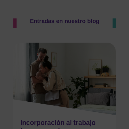
Entradas en nuestro blog
Incorporación al trabajo