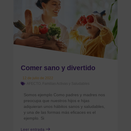
Comer sano y divertido
12 de julio de 2022
AFECTO
,
Familias Activas y Saludables
Somos ejemplo Como padres y madres nos
preocupa que nuestros hijos e hijas
adquieran unos hábitos sanos y saludables,
y una de las formas más eficaces es el
ejemplo. Si
Leer entrada