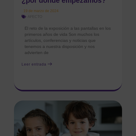
¿por dónde empezamos?
19 de marzo de 2024
AFECTO
El reto de la exposición a las pantallas en los
primeros años de vida Son muchos los
artículos, conferencias y noticias que
tenemos a nuestra disposición y nos
advierten de
Leer entrada