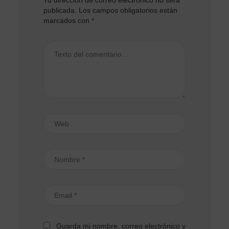
Tu dirección de correo electrónico no será
publicada.
Los campos obligatorios están
marcados con
*
Guarda mi nombre, correo electrónico y