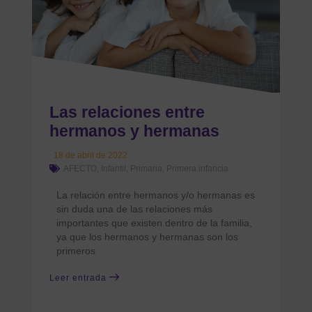
Las relaciones entre
hermanos y hermanas
18 de abril de 2022
AFECTO
,
Infantil
,
Primaria
,
Primera infancia
La relación entre hermanos y/o hermanas es
sin duda una de las relaciones más
importantes que existen dentro de la familia,
ya que los hermanos y hermanas son los
primeros
Leer entrada