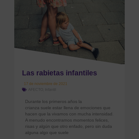
Las rabietas infantiles
17 de noviembre de 2021
AFECTO
,
Infantil
Durante los primeros años la
crianza suele estar llena de emociones que
hacen que la vivamos con mucha intensidad.
A menudo encontramos momentos felices,
risas y algún que otro enfado, pero sin duda
alguna algo que suele