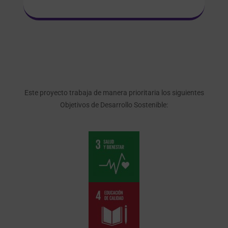
Este proyecto trabaja de manera prioritaria los siguientes
Objetivos de Desarrollo Sostenible: