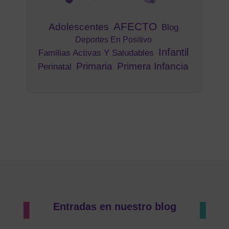
AFECTO
Adolescentes
Blog
Deportes En Positivo
Infantil
Familias Activas Y Saludables
Primaria
Primera Infancia
Perinatal
Entradas en nuestro blog