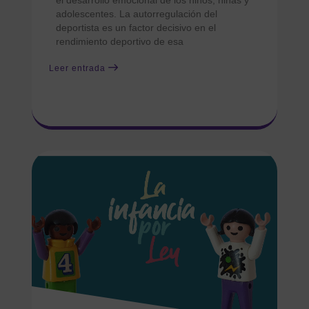
el desarrollo emocional de los niños, niñas y
adolescentes. La autorregulación del
deportista es un factor decisivo en el
rendimiento deportivo de esa
Leer entrada