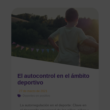
El autocontrol en el ámbito
deportivo
27 de marzo de 2021
Deportes en positivo
La autorregulación en el deporte: Clave en