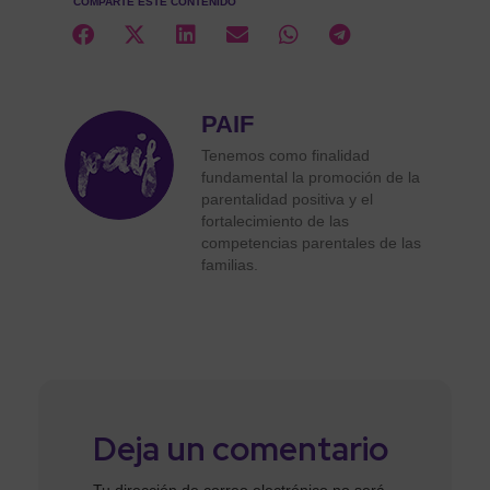
COMPARTE ESTE CONTENIDO
PAIF
Tenemos como finalidad
fundamental la promoción de la
parentalidad positiva y el
fortalecimiento de las
competencias parentales de las
familias.
Deja un comentario