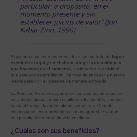
particular: a propósito, en el
momento presente y sin
establecer juicios de valor” (Jon
Kabat
‐
Zinn, 1990).
Siguiendo esta línea podemos decir que se trata de
lograr
existir en el aquí y en el ahora, dirigir la atención a lo
que hacemos en el momento
, sin importar la actividad
que estemos desarrollando. Se trata de entrenar a nuestra
mente para vivir el presente de manera enfocada.
La Atención Plena nos ayuda ser conscientes de nuestras
actividades diarias, desde cepillarnos los dientes, conducir
hasta el trabajo, lavar los platos, comer, etc. Cuando
conseguimos estar presentes es muy agradable ya que
nos permite disfrutar de la vida cotidiana.
¿Cuáles son sus beneficios?