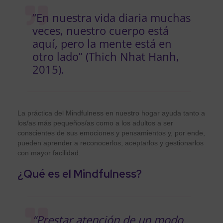
“En nuestra vida diaria muchas
veces, nuestro cuerpo está
aquí, pero la mente está en
otro lado” (Thich Nhat Hanh,
2015).
La práctica del Mindfulness en nuestro hogar ayuda tanto a
los/as más pequeños/as como a los adultos a ser
conscientes de sus emociones y pensamientos y, por ende,
pueden aprender a reconocerlos, aceptarlos y gestionarlos
con mayor facilidad.
¿Qué es el Mindfulness?
“Prestar atención de un modo