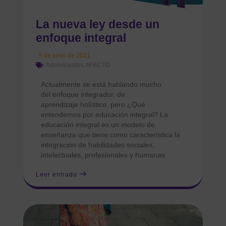
La nueva ley desde un
enfoque integral
9 de junio de 2021
Adolescentes
,
AFECTO
Actualmente se está hablando mucho
del enfoque integrador, de
aprendizaje holístico, pero ¿Qué
entendemos por educación integral? La
educación integral es un modelo de
enseñanza que tiene como característica la
integración de habilidades sociales,
intelectuales, profesionales y humanas
Leer entrada