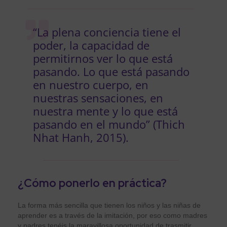
“La plena conciencia tiene el
poder, la capacidad de
permitirnos ver lo que está
pasando. Lo que está pasando
en nuestro cuerpo, en
nuestras sensaciones, en
nuestra mente y lo que está
pasando en el mundo” (Thich
Nhat Hanh, 2015).
¿Cómo ponerlo en práctica?
La forma más sencilla que tienen los niños y las niñas de
aprender es a través de la imitación, por eso como madres
y padres tenéis la maravillosa oportunidad de trasmitir