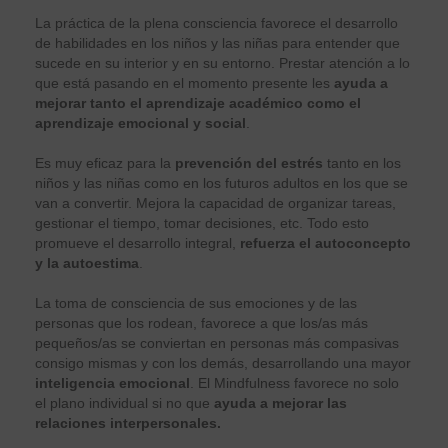
La práctica de la plena consciencia favorece el desarrollo
de habilidades en los niños y las niñas para entender que
sucede en su interior y en su entorno. Prestar atención a lo
que está pasando en el momento presente les
ayuda a
mejorar tanto el aprendizaje académico como el
aprendizaje emocional y social
.
Es muy eficaz para la
prevención del estrés
tanto en los
niños y las niñas como en los futuros adultos en los que se
van a convertir. Mejora la capacidad de organizar tareas,
gestionar el tiempo, tomar decisiones, etc. Todo esto
promueve el desarrollo integral,
refuerza el autoconcepto
y la autoestima
.
La toma de consciencia de sus emociones y de las
personas que los rodean, favorece a que los/as más
pequeños/as se conviertan en personas más compasivas
consigo mismas y con los demás, desarrollando una mayor
inteligencia emocional
. El Mindfulness favorece no solo
el plano individual si no que
ayuda a mejorar las
relaciones interpersonales.