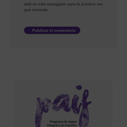
web en este navegador para la próxima vez
que comente.