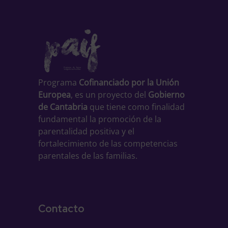
Programa
Cofinanciado por la Unión
Europea
, es un proyecto del
Gobierno
de Cantabria
que tiene como finalidad
fundamental la promoción de la
parentalidad positiva y el
fortalecimiento de las competencias
parentales de las familias.
Contacto