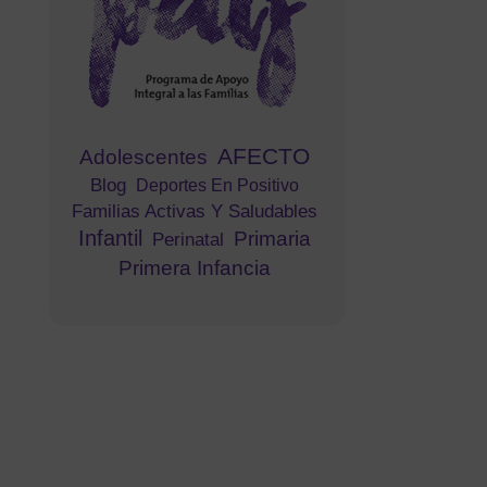
AFECTO
Adolescentes
Blog
Deportes En Positivo
Familias Activas Y Saludables
Infantil
Primaria
Perinatal
Primera Infancia