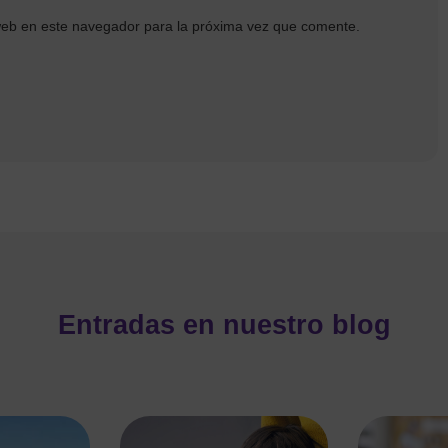
web en este navegador para la próxima vez que comente.
Entradas en nuestro blog