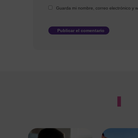
Guarda mi nombre, correo electrónico y 