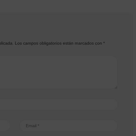
blicada.
Los campos obligatorios están marcados con
*