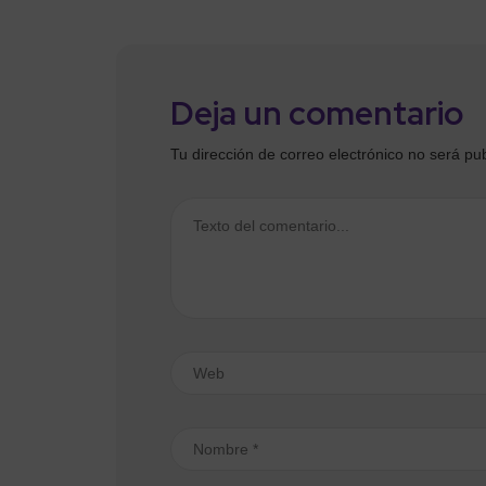
Deja un comentario
Tu dirección de correo electrónico no será pu