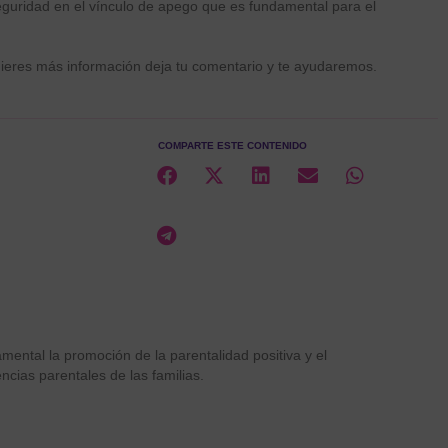
guridad en el vínculo de apego que es fundamental para el
uieres más información deja tu comentario y te ayudaremos.
COMPARTE ESTE CONTENIDO
ental la promoción de la parentalidad positiva y el
ncias parentales de las familias.