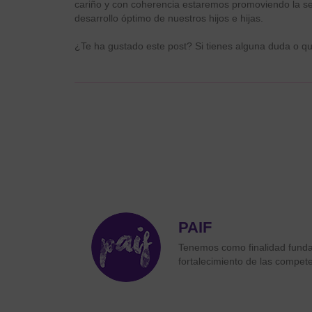
cariño y con coherencia estaremos promoviendo la se
desarrollo óptimo de nuestros hijos e hijas.
¿Te ha gustado este post? Si tienes alguna duda o q
PAIF
Tenemos como finalidad fundam
fortalecimiento de las compete