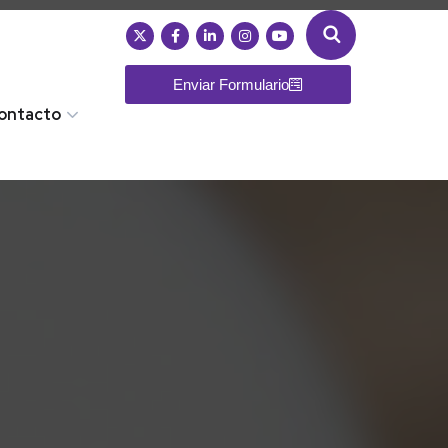
Enviar Formulario
ontacto