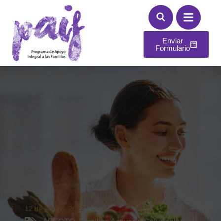
Enviar
Formulario
12 de julio de 2022
.