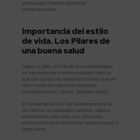
procesadas y menos alimentos
ultraprocesados.
Importancia del estilo
de vida. Los Pilares de
una buena salud
Según la OMS, el 87% de las enfermedades
no transmisibles o enfermedades crónicas
que son causas de mortalidad tienen que ver
con el estilo de vida (enfermedades
cardiovasculares, cáncer, diabetes tipo2).
Es fundamental huir del sedentarismo y de
los hábitos no saludables (alcohol, tabaco,
alimentación mal sana, etc). Una mala
alimentación va a determinar nuestra salud a
largo plazo.