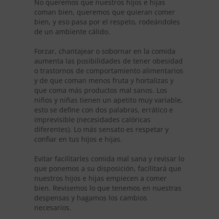
No queremos que nuestros hijos e hijas
coman bien, queremos que quieran comer
bien, y eso pasa por el respeto, rodeándoles
de un ambiente cálido.
Forzar, chantajear o sobornar en la comida
aumenta las posibilidades de tener obesidad
o trastornos de comportamiento alimentarios
y de que coman menos fruta y hortalizas y
que coma más productos mal sanos. Los
niños y niñas tienen un apetito muy variable,
esto se define con dos palabras, errático e
imprevisible (necesidades calóricas
diferentes). Lo más sensato es respetar y
confiar en tus hijos e hijas.
Evitar facilitarles comida mal sana y revisar lo
que ponemos a su disposición, facilitará que
nuestros hijos e hijas empiecen a comer
bien. Revisemos lo que tenemos en nuestras
despensas y hagamos los cambios
necesarios.