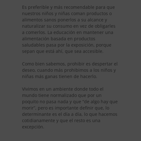
Es preferible y más recomendable para que
nuestros niños y niñas coman productos o
alimentos sanos ponerlos a su alcance y
naturalizar su consumo en vez de obligarles
a comerlos. La educación en mantener una
alimentación basada en productos
saludables pasa por la exposición, porque
sepan que está ahí, que sea accesible.
Como bien sabemos, prohibir es despertar el
deseo, cuando más prohibimos a los niños y
niñas más ganas tienen de hacerlo.
Vivimos en un ambiente donde todo el
mundo tiene normalizado que por un
poquito no pasa nada y que “de algo hay que
morir”, pero es importante definir que, lo
determinante es el día a día, lo que hacemos
cotidianamente y que el resto es una
excepción.