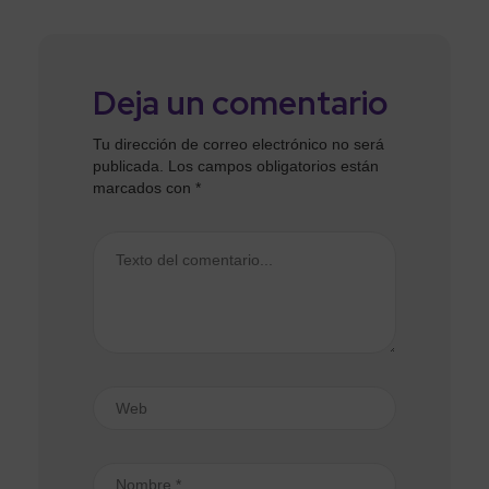
Deja un comentario
Tu dirección de correo electrónico no será
publicada.
Los campos obligatorios están
marcados con
*