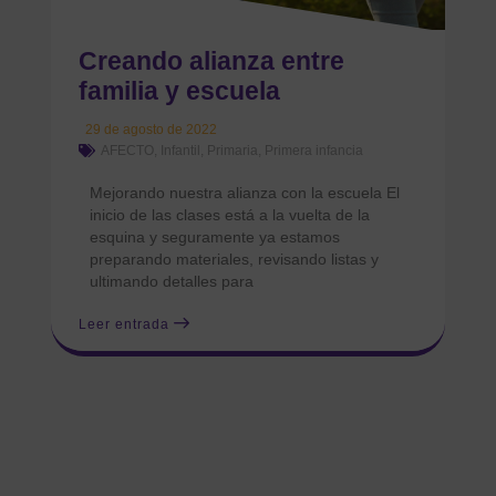
Creando alianza entre
familia y escuela
29 de agosto de 2022
AFECTO
,
Infantil
,
Primaria
,
Primera infancia
Mejorando nuestra alianza con la escuela El
inicio de las clases está a la vuelta de la
esquina y seguramente ya estamos
preparando materiales, revisando listas y
ultimando detalles para
Leer entrada