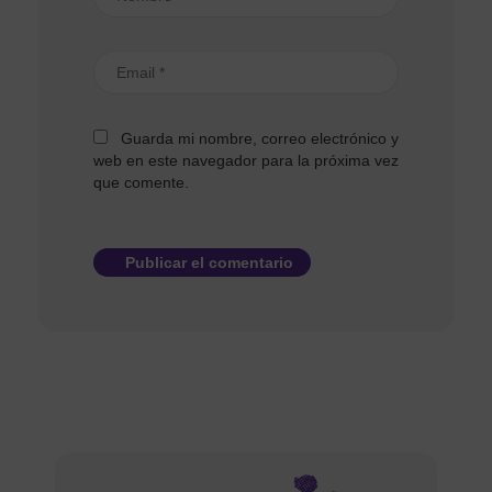
Guarda mi nombre, correo electrónico y
web en este navegador para la próxima vez
que comente.