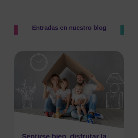
Entradas en nuestro blog
Sentirse bien, disfrutar la