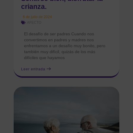
crianza.
6 de julio de 2024
AFECTO
El desafío de ser padres Cuando nos
convertimos en padres y madres nos
enfrentamos a un desafío muy bonito, pero
también muy difícil, quizás de los más
difíciles que hayamos
Leer entrada