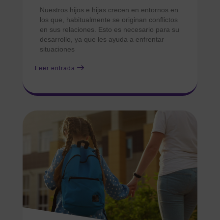
Nuestros hijos e hijas crecen en entornos en
los que, habitualmente se originan conflictos
en sus relaciones. Esto es necesario para su
desarrollo, ya que les ayuda a enfrentar
situaciones
Leer entrada