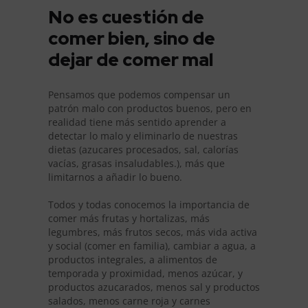
No es cuestión de
comer bien, sino de
dejar de comer mal
Pensamos que podemos compensar un
patrón malo con productos buenos, pero en
realidad tiene más sentido aprender a
detectar lo malo y eliminarlo de nuestras
dietas (azucares procesados, sal, calorías
vacías, grasas insaludables.), más que
limitarnos a añadir lo bueno.
Todos y todas conocemos la importancia de
comer más frutas y hortalizas, más
legumbres, más frutos secos, más vida activa
y social (comer en familia), cambiar a agua, a
productos integrales, a alimentos de
temporada y proximidad, menos azúcar, y
productos azucarados, menos sal y productos
salados, menos carne roja y carnes