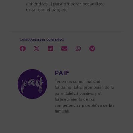
almendras…) para preparar bocadillos,
untar con el pan, etc.
COMPARTE ESTE CONTENIDO
PAIF
Tenemos como finalidad
fundamental la promoción de la
parentalidad positiva y el
fortalecimiento de las
competencias parentales de las
familias.