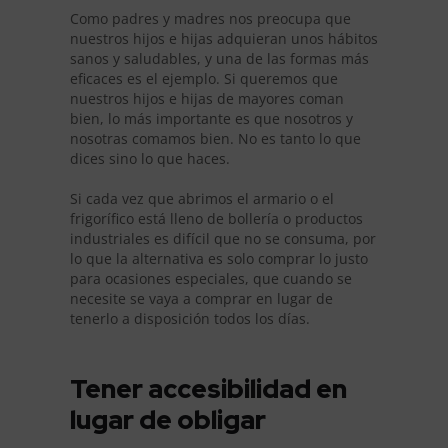
Como padres y madres nos preocupa que
nuestros hijos e hijas adquieran unos hábitos
sanos y saludables, y una de las formas más
eficaces es el ejemplo. Si queremos que
nuestros hijos e hijas de mayores coman
bien, lo más importante es que nosotros y
nosotras comamos bien. No es tanto lo que
dices sino lo que haces.
Si cada vez que abrimos el armario o el
frigorífico está lleno de bollería o productos
industriales es difícil que no se consuma, por
lo que la alternativa es solo comprar lo justo
para ocasiones especiales, que cuando se
necesite se vaya a comprar en lugar de
tenerlo a disposición todos los días.
Tener accesibilidad en
lugar de obligar