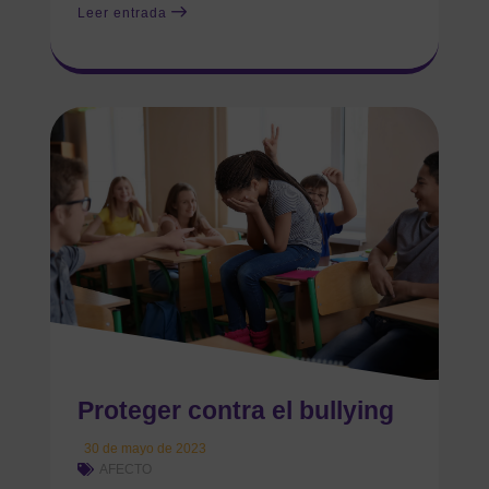
Leer entrada
Proteger contra el bullying
30 de mayo de 2023
AFECTO