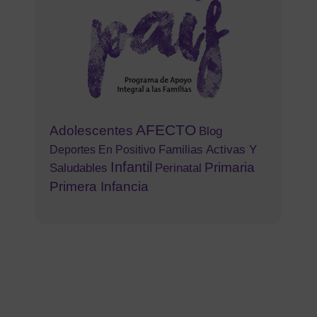
AFECTO
Adolescentes
Blog
Familias Activas Y
Deportes En Positivo
Infantil
Primaria
Saludables
Perinatal
Primera Infancia