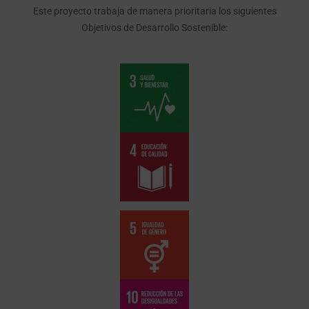
Este proyecto trabaja de manera prioritaria los siguientes
Objetivos de Desarrollo Sostenible: