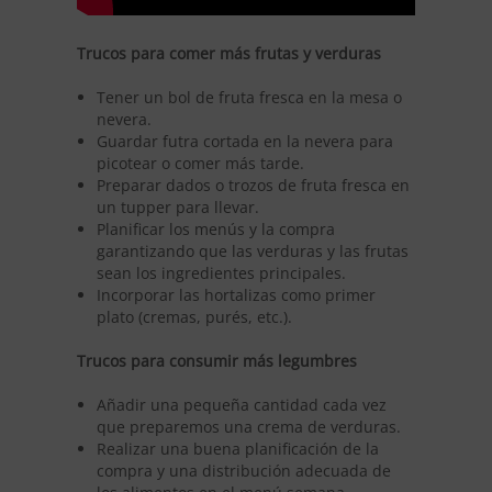
Trucos para comer más frutas y verduras
Tener un bol de fruta fresca en la mesa o
nevera.
Guardar futra cortada en la nevera para
picotear o comer más tarde.
Preparar dados o trozos de fruta fresca en
un tupper para llevar.
Planificar los menús y la compra
garantizando que las verduras y las frutas
sean los ingredientes principales.
Incorporar las hortalizas como primer
plato (cremas, purés, etc.).
Trucos para consumir más legumbres
Añadir una pequeña cantidad cada vez
que preparemos una crema de verduras.
Realizar una buena planificación de la
compra y una distribución adecuada de