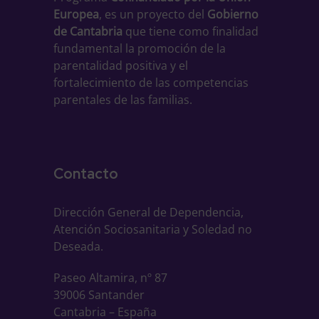
Europea
, es un proyecto del
Gobierno
de Cantabria
que tiene como finalidad
fundamental la promoción de la
parentalidad positiva y el
fortalecimiento de las competencias
parentales de las familias.
Contacto
Dirección General de Dependencia,
Atención Sociosanitaria y Soledad no
Deseada.
Paseo Altamira, nº 87
39006 Santander
Cantabria – España