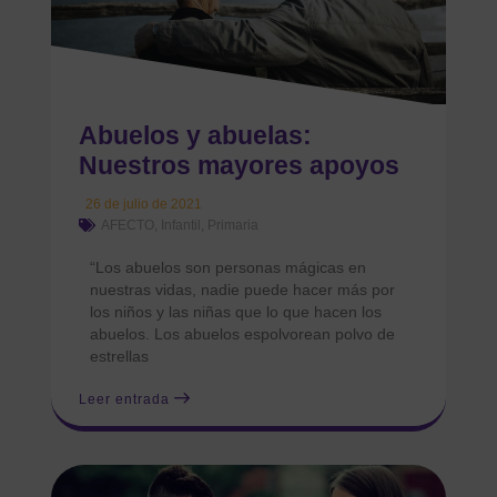
Abuelos y abuelas:
Nuestros mayores apoyos
26 de julio de 2021
AFECTO
,
Infantil
,
Primaria
“Los abuelos son personas mágicas en
nuestras vidas, nadie puede hacer más por
los niños y las niñas que lo que hacen los
abuelos. Los abuelos espolvorean polvo de
estrellas
Leer entrada