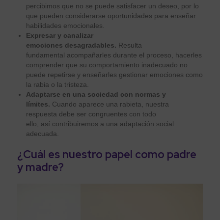
percibimos que no se puede satisfacer un deseo, por lo
que pueden considerarse oportunidades para enseñar
habilidades emocionales.
Expresar y canalizar
emociones desagradables.
Resulta
fundamental acompañarles durante el proceso, hacerles
comprender que su comportamiento inadecuado no
puede repetirse y enseñarles gestionar emociones como
la rabia o la tristeza.
Adaptarse en una sociedad con normas y
límites.
Cuando aparece una rabieta, nuestra
respuesta debe ser congruentes con todo
ello, así contribuiremos a una adaptación social
adecuada.
¿Cuál es nuestro papel como padre
y madre?