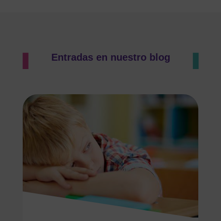
Entradas en nuestro blog