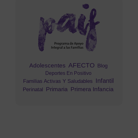
AFECTO
Adolescentes
Blog
Deportes En Positivo
Infantil
Familias Activas Y Saludables
Primaria
Primera Infancia
Perinatal