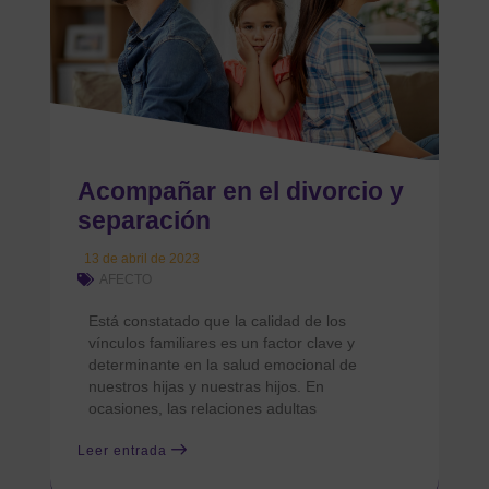
Acompañar en el divorcio y
separación
13 de abril de 2023
AFECTO
Está constatado que la calidad de los
vínculos familiares es un factor clave y
determinante en la salud emocional de
nuestros hijas y nuestras hijos. En
ocasiones, las relaciones adultas
Leer entrada