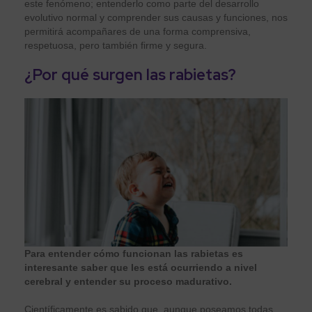
este fenómeno; entenderlo como parte del desarrollo
evolutivo normal y comprender sus causas y funciones, nos
permitirá acompañares de una forma comprensiva,
respetuosa, pero también firme y segura.
¿Por qué surgen las rabietas?
Para entender cómo funcionan las rabietas es
interesante saber que les está ocurriendo a nivel
cerebral y entender su proceso madurativo.
Científicamente es sabido que, aunque poseamos todas