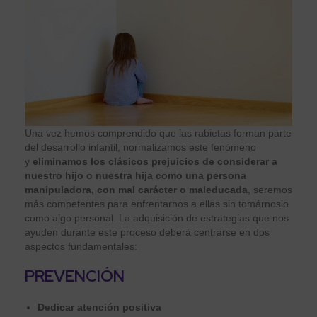
Una vez hemos comprendido que las rabietas forman parte
del desarrollo infantil, normalizamos este fenómeno
y
eliminamos los clásicos prejuicios de considerar a
nuestro hijo o nuestra hija como una persona
manipuladora, con mal carácter o maleducada
, seremos
más competentes para enfrentarnos a ellas sin tomárnoslo
como algo personal. La adquisición de estrategias que nos
ayuden durante este proceso deberá centrarse en dos
aspectos fundamentales:
PREVENCIÓN
Dedicar atención positiva