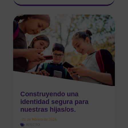
Construyendo una
identidad segura para
nuestras hijas/os.
21 de febrero de 2024
AFECTO