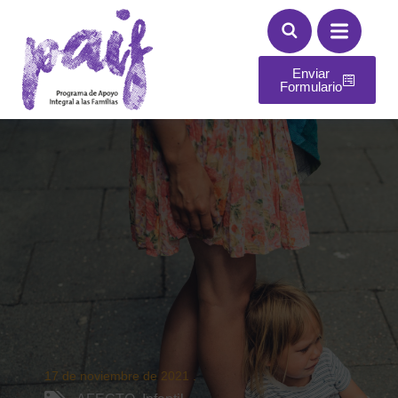
Enviar
Formulario
17 de noviembre de 2021
.