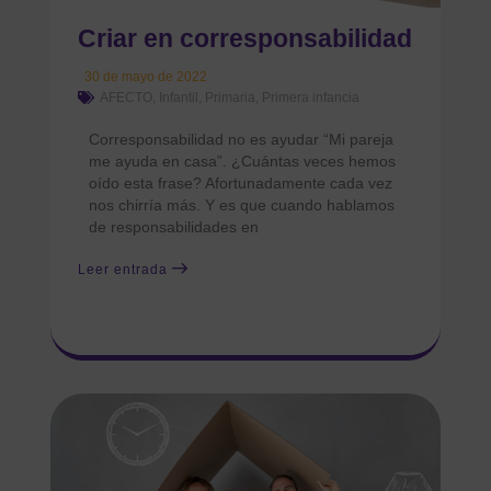
Criar en corresponsabilidad
30 de mayo de 2022
AFECTO
,
Infantil
,
Primaria
,
Primera infancia
Corresponsabilidad no es ayudar “Mi pareja
me ayuda en casa”. ¿Cuántas veces hemos
oído esta frase? Afortunadamente cada vez
nos chirría más. Y es que cuando hablamos
de responsabilidades en
Leer entrada