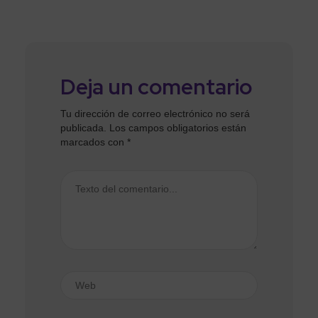
Deja un comentario
Tu dirección de correo electrónico no será
publicada.
Los campos obligatorios están
marcados con
*