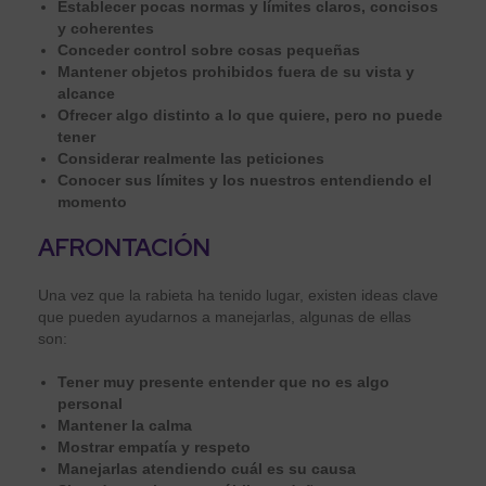
Establecer pocas normas y límites claros, concisos
y coherentes
Conceder control sobre cosas pequeñas
Mantener objetos prohibidos fuera de su vista y
alcance
Ofrecer algo distinto a lo que quiere, pero no puede
tener
Considerar realmente las peticiones
Conocer sus límites y los nuestros entendiendo el
momento
AFRONTACIÓN
Una vez que la rabieta ha tenido lugar, existen ideas clave
que pueden ayudarnos a manejarlas, algunas de ellas
son:
Tener muy presente entender que no es algo
personal
Mantener la calma
Mostrar empatía y respeto
Manejarlas atendiendo cuál es su causa