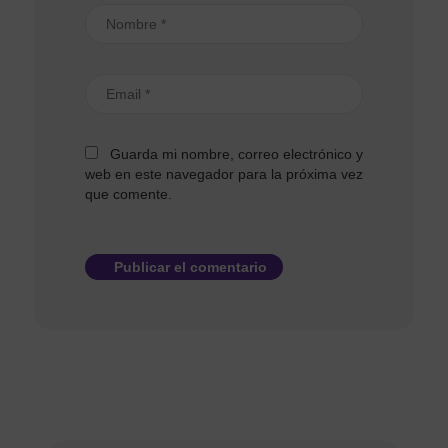
Guarda mi nombre, correo electrónico y
web en este navegador para la próxima vez
que comente.