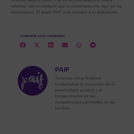
rabietas, nos encantaría que lo comentases en aquí en los
comentarios. El quipo PAIF está siempre a tu disposición.
COMPARTE ESTE CONTENIDO
PAIF
Tenemos como finalidad
fundamental la promoción de la
parentalidad positiva y el
fortalecimiento de las
competencias parentales de las
familias.