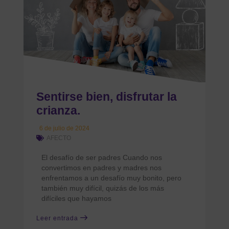
Sentirse bien, disfrutar la
crianza.
6 de julio de 2024
AFECTO
El desafío de ser padres Cuando nos
convertimos en padres y madres nos
enfrentamos a un desafío muy bonito, pero
también muy difícil, quizás de los más
difíciles que hayamos
Leer entrada