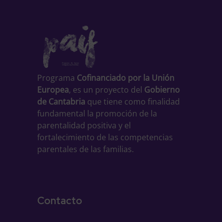
Programa
Cofinanciado por la Unión
Europea
, es un proyecto del
Gobierno
de Cantabria
que tiene como finalidad
fundamental la promoción de la
parentalidad positiva y el
fortalecimiento de las competencias
parentales de las familias.
Contacto