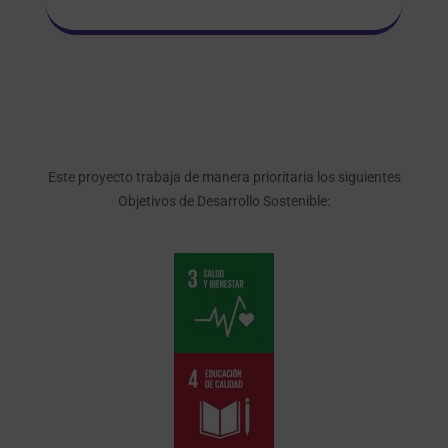
Este proyecto trabaja de manera prioritaria los siguientes
Objetivos de Desarrollo Sostenible: