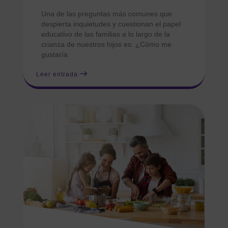
Una de las preguntas más comunes que
despierta inquietudes y cuestionan el papel
educativo de las familias a lo largo de la
crianza de nuestros hijos es: ¿Cómo me
gustaría
Leer entrada