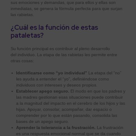
sus emociones y demandas, que para ellos y ellas son
inmediatas, se genera la fórmula perfecta para que surjan
las rabietas.
¿Cuál es la función de estas
pataletas?
Su función principal es contribuir al pleno desarrollo
del individuo. La etapa de las rabietas les permite entre
otras cosas:
Identificarse como “yo individual”
La etapa del “no”
les ayuda a entender el “yo”, definiéndose como
individuos con intereses y deseos propios.
Establecer apego seguro.
El modo en que los padres y
las madres gestionan esas situaciones puede contribuir
a la magnitud del impacto en el cerebro de los hijos y las
hijas. Apoyar, consolar, acompañar, dar espacio o
comprender por lo que están pasando, consolida las
bases de un apego seguro.
Aprender la tolerancia a la frustración.
La frustración
es una respuesta emocional normal que se da cuando