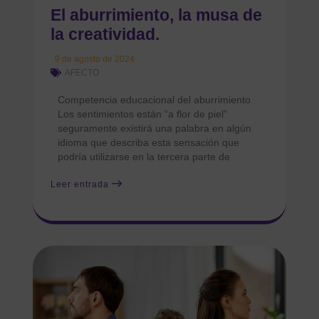
El aburrimiento, la musa de
la creatividad.
9 de agosto de 2024
AFECTO
Competencia educacional del aburrimiento
Los sentimientos están “a flor de piel”
seguramente existirá una palabra en algún
idioma que describa esta sensación que
podría utilizarse en la tercera parte de
Leer entrada