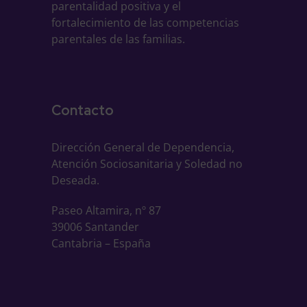
parentalidad positiva y el
fortalecimiento de las competencias
parentales de las familias.
Contacto
Dirección General de Dependencia,
Atención Sociosanitaria y Soledad no
Deseada.
Paseo Altamira, nº 87
39006 Santander
Cantabria – España