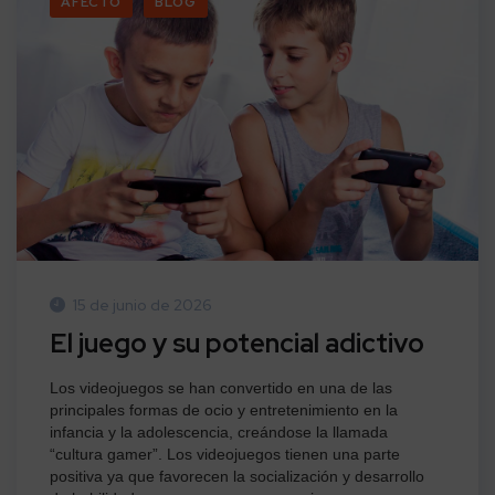
AFECTO
BLOG
15 de junio de 2026
El juego y su potencial adictivo
Los videojuegos se han convertido en una de las
principales formas de ocio y entretenimiento en la
infancia y la adolescencia, creándose la llamada
“cultura gamer”. Los videojuegos tienen una parte
positiva ya que favorecen la socialización y desarrollo