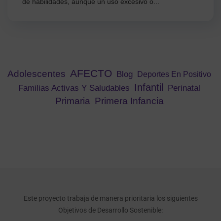
de habilidades, aunque un uso excesivo o...
AFECTO
Adolescentes
Blog
Deportes En Positivo
Infantil
Familias Activas Y Saludables
Perinatal
Primaria
Primera Infancia
Este proyecto trabaja de manera prioritaria los siguientes
Objetivos de Desarrollo Sostenible: