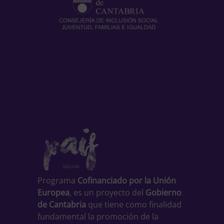
Programa
Cofinanciado por la Unión
Europea
, es un proyecto del
Gobierno
de Cantabria
que tiene como finalidad
fundamental la promoción de la