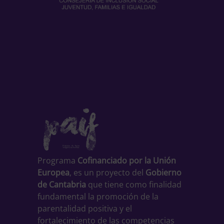
Programa
Cofinanciado por la Unión
Europea
, es un proyecto del
Gobierno
de Cantabria
que tiene como finalidad
fundamental la promoción de la
parentalidad positiva y el
fortalecimiento de las competencias