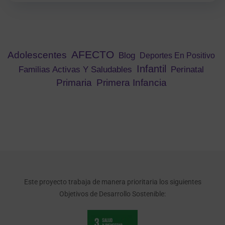
AFECTO
Adolescentes
Blog
Deportes En Positivo
Infantil
Familias Activas Y Saludables
Perinatal
Primaria
Primera Infancia
Este proyecto trabaja de manera prioritaria los siguientes
Objetivos de Desarrollo Sostenible: