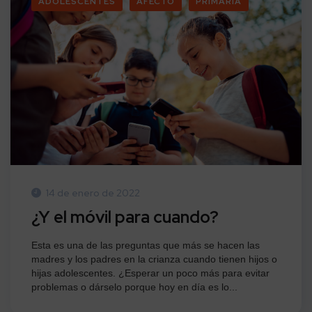
ADOLESCENTES
AFECTO
PRIMARIA
14 de enero de 2022
¿Y el móvil para cuando?
Esta es una de las preguntas que más se hacen las
madres y los padres en la crianza cuando tienen hijos o
hijas adolescentes. ¿Esperar un poco más para evitar
problemas o dárselo porque hoy en día es lo...