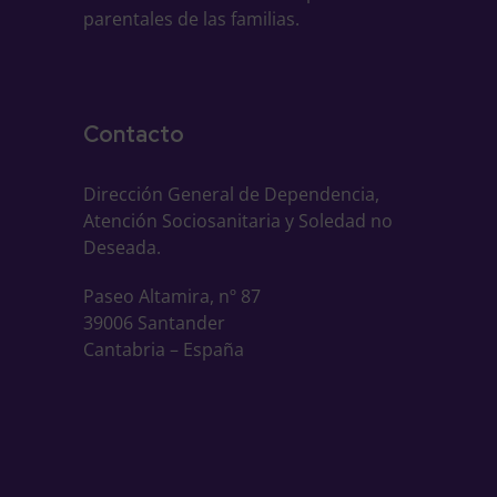
parentales de las familias.
Contacto
Dirección General de Dependencia,
Atención Sociosanitaria y Soledad no
Deseada.
Paseo Altamira, nº 87
39006 Santander
Cantabria – España